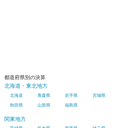
都道府県別の決算
北海道・東北地方
北海道
青森県
岩手県
宮城県
秋田県
山形県
福島県
関東地方