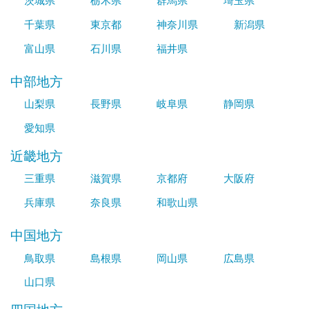
茨城県
栃木県
群馬県
埼玉県
千葉県
東京都
神奈川県
新潟県
富山県
石川県
福井県
中部地方
山梨県
長野県
岐阜県
静岡県
愛知県
近畿地方
三重県
滋賀県
京都府
大阪府
兵庫県
奈良県
和歌山県
中国地方
鳥取県
島根県
岡山県
広島県
山口県