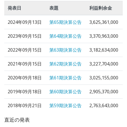
発表日
表題
利益剰余金
2024年09月13日
第65期決算公告
3,625,361,000
2023年09月15日
第64期決算公告
3,370,963,000
2022年09月15日
第63期決算公告
3,182,634,000
2021年09月15日
第62期決算公告
3,227,704,000
2020年09月18日
第61期決算公告
3,025,155,000
2019年09月18日
第60期決算公告
2,905,370,000
2018年09月21日
第59期決算公告
2,763,643,000
直近の発表