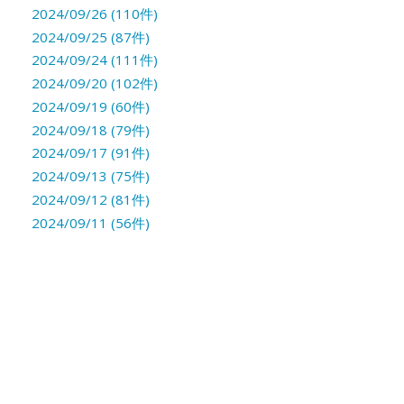
2024/09/26 (110件)
2024/09/25 (87件)
2024/09/24 (111件)
2024/09/20 (102件)
2024/09/19 (60件)
2024/09/18 (79件)
2024/09/17 (91件)
2024/09/13 (75件)
2024/09/12 (81件)
2024/09/11 (56件)