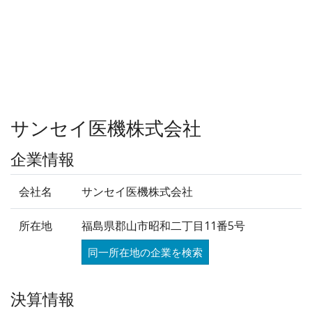
サンセイ医機株式会社
企業情報
会社名
サンセイ医機株式会社
所在地
福島県郡山市昭和二丁目11番5号
同一所在地の企業を検索
決算情報