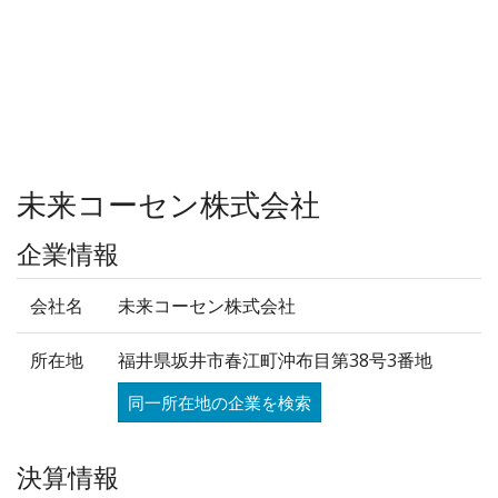
未来コーセン株式会社
企業情報
会社名
未来コーセン株式会社
所在地
福井県坂井市春江町沖布目第38号3番地
同一所在地の企業を検索
決算情報