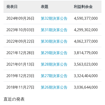
発表日
表題
利益剰余金
2024年09月26日
第32期決算公告
4,590,377,000
2023年10月03日
第31期決算公告
4,299,302,000
2022年09月22日
第30期決算公告
4,062,377,000
2021年12月28日
第29期決算公告
3,814,779,000
2021年01月13日
第28期決算公告
3,563,023,000
2019年12月23日
第27期決算公告
3,324,404,000
2018年11月27日
第26期決算公告
3,036,644,000
直近の発表