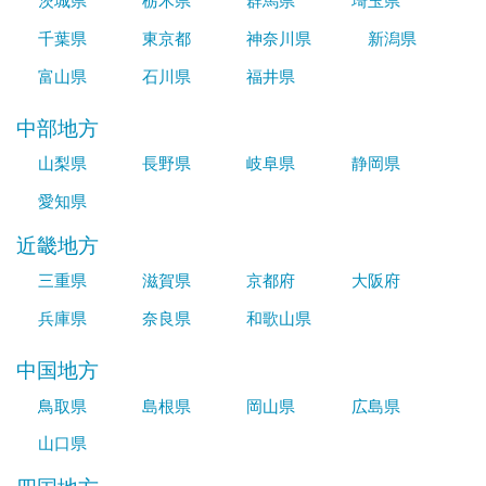
茨城県
栃木県
群馬県
埼玉県
千葉県
東京都
神奈川県
新潟県
富山県
石川県
福井県
中部地方
山梨県
長野県
岐阜県
静岡県
愛知県
近畿地方
三重県
滋賀県
京都府
大阪府
兵庫県
奈良県
和歌山県
中国地方
鳥取県
島根県
岡山県
広島県
山口県