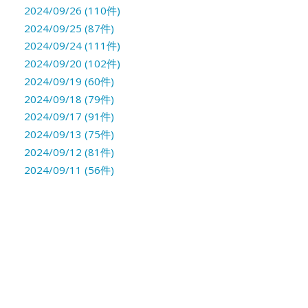
2024/09/26 (110件)
2024/09/25 (87件)
2024/09/24 (111件)
2024/09/20 (102件)
2024/09/19 (60件)
2024/09/18 (79件)
2024/09/17 (91件)
2024/09/13 (75件)
2024/09/12 (81件)
2024/09/11 (56件)