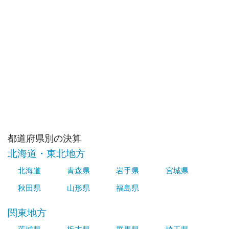
都道府県別の決算
北海道・東北地方
北海道
青森県
岩手県
宮城県
秋田県
山形県
福島県
関東地方