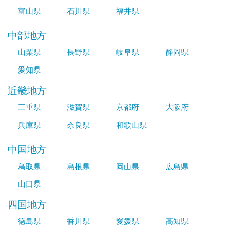
富山県
石川県
福井県
中部地方
山梨県
長野県
岐阜県
静岡県
愛知県
近畿地方
三重県
滋賀県
京都府
大阪府
兵庫県
奈良県
和歌山県
中国地方
鳥取県
島根県
岡山県
広島県
山口県
四国地方
徳島県
香川県
愛媛県
高知県