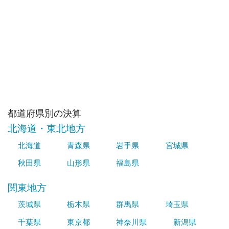
都道府県別の決算
北海道・東北地方
北海道
青森県
岩手県
宮城県
秋田県
山形県
福島県
関東地方
茨城県
栃木県
群馬県
埼玉県
千葉県
東京都
神奈川県
新潟県