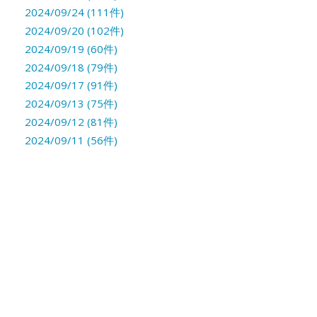
2024/09/24 (111件)
2024/09/20 (102件)
2024/09/19 (60件)
2024/09/18 (79件)
2024/09/17 (91件)
2024/09/13 (75件)
2024/09/12 (81件)
2024/09/11 (56件)