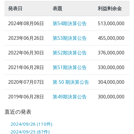
発表日
表題
利益剰余金
2024年08月06日
第54期決算公告
513,000,000
2023年06月26日
第53期決算公告
455,000,000
2022年06月30日
第52期決算公告
376,000,000
2021年06月28日
第51期決算公告
330,000,000
2020年07月07日
第 50 期決算公告
304,000,000
2019年06月28日
第49期決算公告
300,000,000
直近の発表
2024/09/26 (110件)
2024/09/25 (87件)