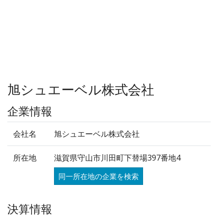
旭シュエーベル株式会社
企業情報
会社名
旭シュエーベル株式会社
所在地
滋賀県守山市川田町下替場397番地4
同一所在地の企業を検索
決算情報