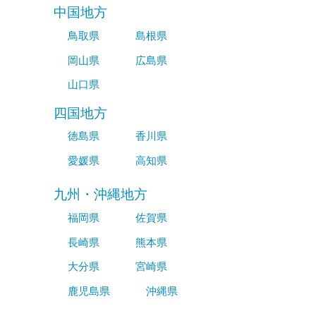
中国地方
鳥取県
島根県
岡山県
広島県
山口県
四国地方
徳島県
香川県
愛媛県
高知県
九州・沖縄地方
福岡県
佐賀県
長崎県
熊本県
大分県
宮崎県
鹿児島県
沖縄県