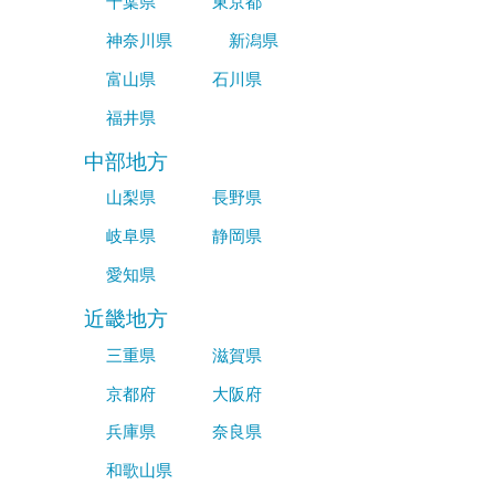
千葉県
東京都
神奈川県
新潟県
富山県
石川県
福井県
中部地方
山梨県
長野県
岐阜県
静岡県
愛知県
近畿地方
三重県
滋賀県
京都府
大阪府
兵庫県
奈良県
和歌山県