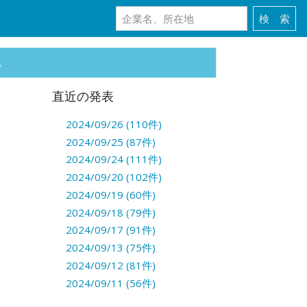
。
直近の発表
2024/09/26 (110件)
2024/09/25 (87件)
2024/09/24 (111件)
2024/09/20 (102件)
2024/09/19 (60件)
2024/09/18 (79件)
2024/09/17 (91件)
2024/09/13 (75件)
2024/09/12 (81件)
2024/09/11 (56件)