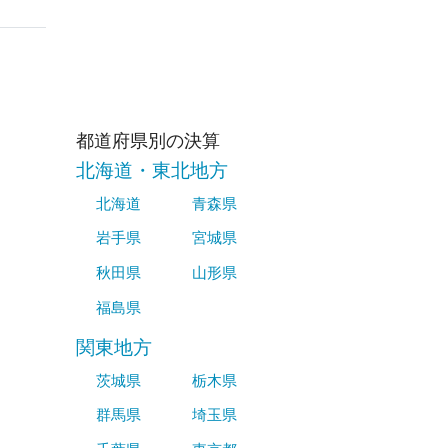
都道府県別の決算
北海道・東北地方
北海道
青森県
岩手県
宮城県
秋田県
山形県
福島県
関東地方
茨城県
栃木県
群馬県
埼玉県