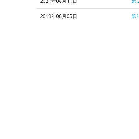
2021年08月11日
第 
2019年08月05日
第