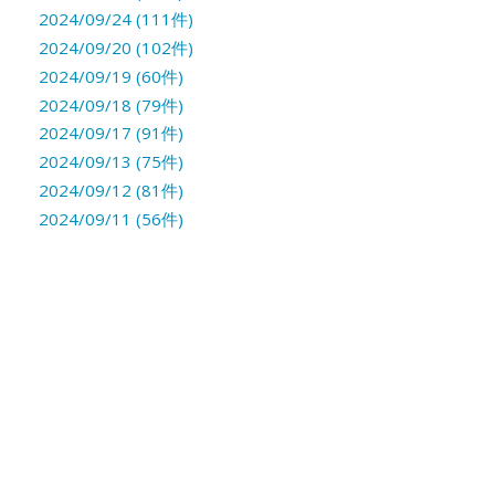
2024/09/24 (111件)
2024/09/20 (102件)
2024/09/19 (60件)
2024/09/18 (79件)
2024/09/17 (91件)
2024/09/13 (75件)
2024/09/12 (81件)
2024/09/11 (56件)