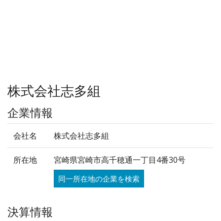
株式会社志多組
企業情報
会社名
株式会社志多組
所在地
宮崎県宮崎市高千穂通一丁目4番30号
同一所在地の企業を検索
決算情報