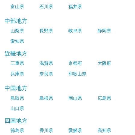
富山県
石川県
福井県
中部地方
山梨県
長野県
岐阜県
静岡県
愛知県
近畿地方
三重県
滋賀県
京都府
大阪府
兵庫県
奈良県
和歌山県
中国地方
鳥取県
島根県
岡山県
広島県
山口県
四国地方
徳島県
香川県
愛媛県
高知県