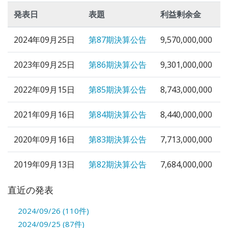
発表日
表題
利益剰余金
2024年09月25日
第87期決算公告
9,570,000,000
2023年09月25日
第86期決算公告
9,301,000,000
2022年09月15日
第85期決算公告
8,743,000,000
2021年09月16日
第84期決算公告
8,440,000,000
2020年09月16日
第83期決算公告
7,713,000,000
2019年09月13日
第82期決算公告
7,684,000,000
直近の発表
2024/09/26 (110件)
2024/09/25 (87件)