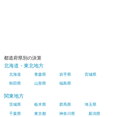
都道府県別の決算
北海道・東北地方
北海道
青森県
岩手県
宮城県
秋田県
山形県
福島県
関東地方
茨城県
栃木県
群馬県
埼玉県
千葉県
東京都
神奈川県
新潟県