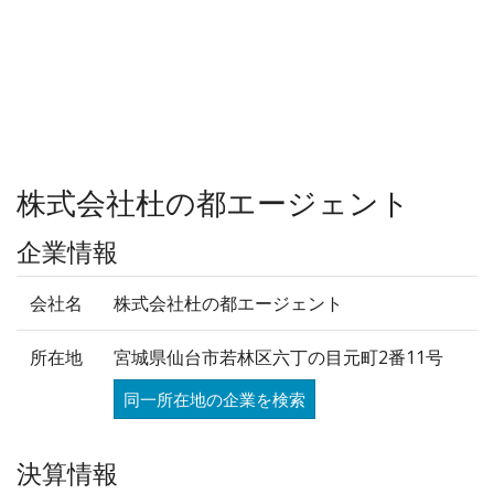
株式会社杜の都エージェント
企業情報
会社名
株式会社杜の都エージェント
所在地
宮城県仙台市若林区六丁の目元町2番11号
同一所在地の企業を検索
決算情報