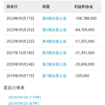
発表日
表題
利益剰余金
2024年09月17日
第6期決算公告
-108,788,000
2023年09月25日
第5期決算公告
-84,709,000
2022年09月22日
第4期決算公告
-51,355,000
2021年10月18日
第3期決算公告
-31,391,000
2020年09月24日
第2期決算公告
-20,696,000
2019年09月17日
第1期決算公告
-339,000
直近の発表
2024/09/26 (110件)
2024/09/25 (87件)