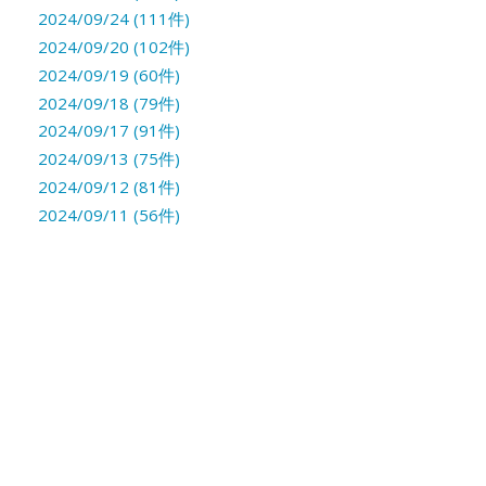
2024/09/24 (111件)
2024/09/20 (102件)
2024/09/19 (60件)
2024/09/18 (79件)
2024/09/17 (91件)
2024/09/13 (75件)
2024/09/12 (81件)
2024/09/11 (56件)