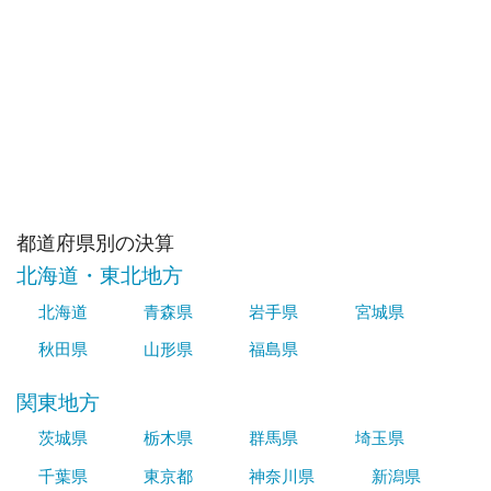
都道府県別の決算
北海道・東北地方
北海道
青森県
岩手県
宮城県
秋田県
山形県
福島県
関東地方
茨城県
栃木県
群馬県
埼玉県
千葉県
東京都
神奈川県
新潟県