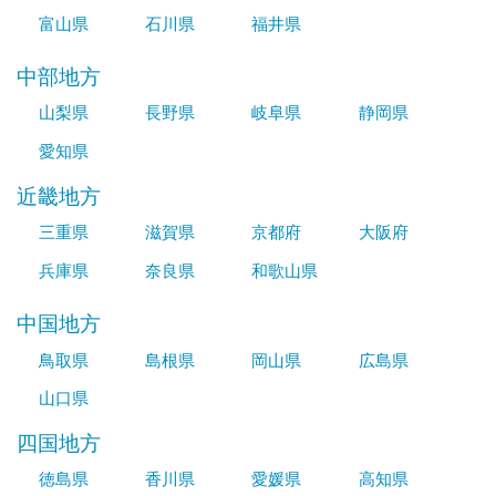
富山県
石川県
福井県
中部地方
山梨県
長野県
岐阜県
静岡県
愛知県
近畿地方
三重県
滋賀県
京都府
大阪府
兵庫県
奈良県
和歌山県
中国地方
鳥取県
島根県
岡山県
広島県
山口県
四国地方
徳島県
香川県
愛媛県
高知県