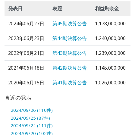
発表日
表題
利益剰余金
2024年06月27日
第45期決算公告
1,178,000,000
2023年06月23日
第44期決算公告
1,240,000,000
2022年06月21日
第43期決算公告
1,239,000,000
2021年06月18日
第42期決算公告
1,145,000,000
2020年06月15日
第41期決算公告
1,026,000,000
直近の発表
2024/09/26 (110件)
2024/09/25 (87件)
2024/09/24 (111件)
2024/09/20 (102件)