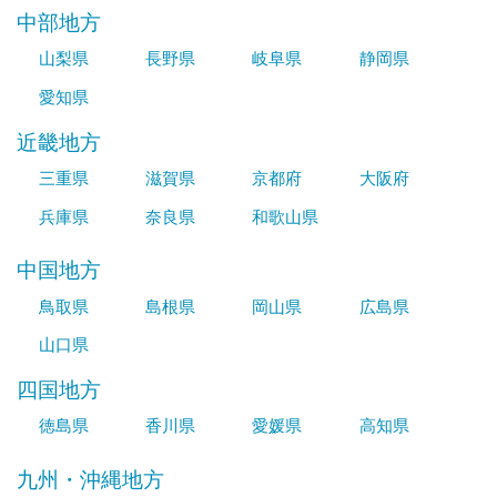
中部地方
山梨県
長野県
岐阜県
静岡県
愛知県
近畿地方
三重県
滋賀県
京都府
大阪府
兵庫県
奈良県
和歌山県
中国地方
鳥取県
島根県
岡山県
広島県
山口県
四国地方
徳島県
香川県
愛媛県
高知県
九州・沖縄地方