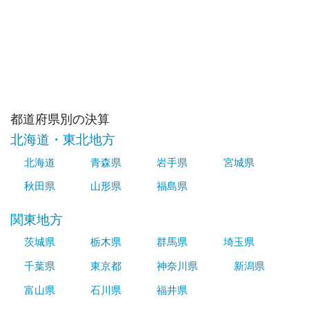
都道府県別の決算
北海道・東北地方
北海道
青森県
岩手県
宮城県
秋田県
山形県
福島県
関東地方
茨城県
栃木県
群馬県
埼玉県
千葉県
東京都
神奈川県
新潟県
富山県
石川県
福井県