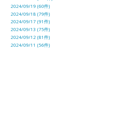
2024/09/19 (60件)
2024/09/18 (79件)
2024/09/17 (91件)
2024/09/13 (75件)
2024/09/12 (81件)
2024/09/11 (56件)