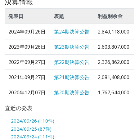
決算情報
発表日
表題
利益剰余金
2024年09月26日
第24期決算公告
2,840,118,000
2023年09月26日
第23期決算公告
2,603,807,000
2022年09月27日
第22期決算公告
2,326,862,000
2021年09月27日
第21期決算公告
2,081,408,000
2020年12月07日
第20期決算公告
1,767,644,000
直近の発表
2024/09/26 (110件)
2024/09/25 (87件)
2024/09/24 (111件)