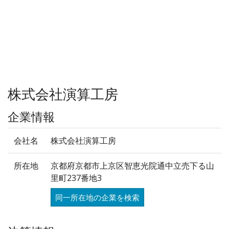
株式会社演算工房
企業情報
会社名
株式会社演算工房
所在地
京都府京都市上京区智恵光院通中立売下る山
里町237番地3
同一所在地の企業を検索