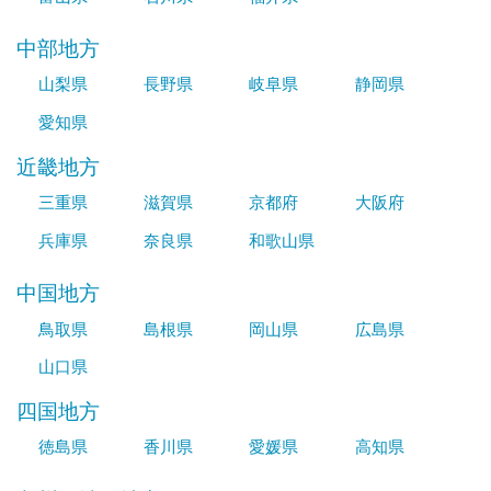
中部地方
山梨県
長野県
岐阜県
静岡県
愛知県
近畿地方
三重県
滋賀県
京都府
大阪府
兵庫県
奈良県
和歌山県
中国地方
鳥取県
島根県
岡山県
広島県
山口県
四国地方
徳島県
香川県
愛媛県
高知県