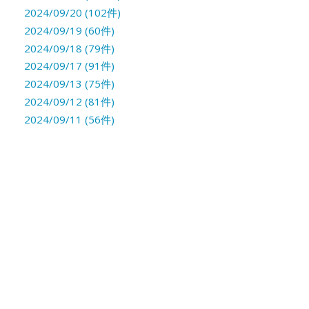
2024/09/20 (102件)
2024/09/19 (60件)
2024/09/18 (79件)
2024/09/17 (91件)
2024/09/13 (75件)
2024/09/12 (81件)
2024/09/11 (56件)