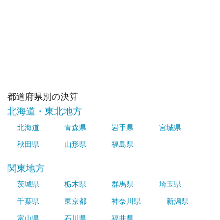
都道府県別の決算
北海道・東北地方
北海道
青森県
岩手県
宮城県
秋田県
山形県
福島県
関東地方
茨城県
栃木県
群馬県
埼玉県
千葉県
東京都
神奈川県
新潟県
富山県
石川県
福井県