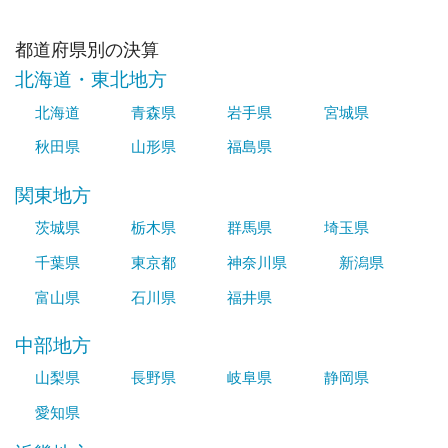
都道府県別の決算
北海道・東北地方
北海道
青森県
岩手県
宮城県
秋田県
山形県
福島県
関東地方
茨城県
栃木県
群馬県
埼玉県
千葉県
東京都
神奈川県
新潟県
富山県
石川県
福井県
中部地方
山梨県
長野県
岐阜県
静岡県
愛知県