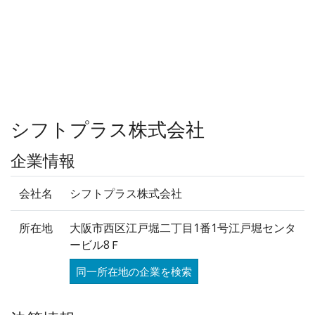
シフトプラス株式会社
企業情報
会社名
シフトプラス株式会社
所在地
大阪市西区江戸堀二丁目1番1号江戸堀センタ
ービル8Ｆ
同一所在地の企業を検索