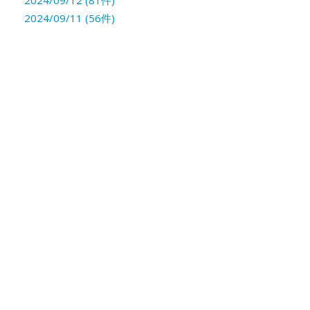
2024/09/12 (81件)
2024/09/11 (56件)