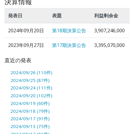
決算情報
発表日
表題
利益剰余金
2024年09月20日
第18期決算公告
3,907,246,000
2023年09月27日
第17期決算公告
3,395,070,000
直近の発表
2024/09/26 (110件)
2024/09/25 (87件)
2024/09/24 (111件)
2024/09/20 (102件)
2024/09/19 (60件)
2024/09/18 (79件)
2024/09/17 (91件)
2024/09/13 (75件)