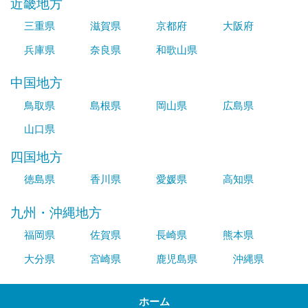
近畿地方
三重県
滋賀県
京都府
大阪府
兵庫県
奈良県
和歌山県
中国地方
鳥取県
島根県
岡山県
広島県
山口県
四国地方
徳島県
香川県
愛媛県
高知県
九州・沖縄地方
福岡県
佐賀県
長崎県
熊本県
大分県
宮崎県
鹿児島県
沖縄県
ホーム