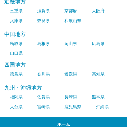
近畿地方
三重県
滋賀県
京都府
大阪府
兵庫県
奈良県
和歌山県
中国地方
鳥取県
島根県
岡山県
広島県
山口県
四国地方
徳島県
香川県
愛媛県
高知県
九州・沖縄地方
福岡県
佐賀県
長崎県
熊本県
大分県
宮崎県
鹿児島県
沖縄県
ホーム