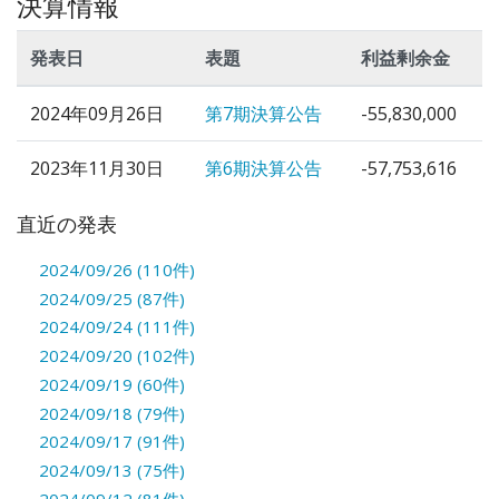
決算情報
発表日
表題
利益剰余金
2024年09月26日
第7期決算公告
-55,830,000
2023年11月30日
第6期決算公告
-57,753,616
直近の発表
2024/09/26 (110件)
2024/09/25 (87件)
2024/09/24 (111件)
2024/09/20 (102件)
2024/09/19 (60件)
2024/09/18 (79件)
2024/09/17 (91件)
2024/09/13 (75件)