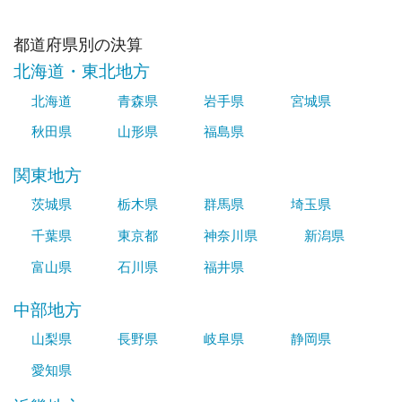
都道府県別の決算
北海道・東北地方
北海道
青森県
岩手県
宮城県
秋田県
山形県
福島県
関東地方
茨城県
栃木県
群馬県
埼玉県
千葉県
東京都
神奈川県
新潟県
富山県
石川県
福井県
中部地方
山梨県
長野県
岐阜県
静岡県
愛知県