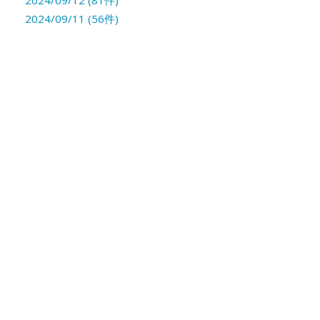
2024/09/12 (81件)
2024/09/11 (56件)