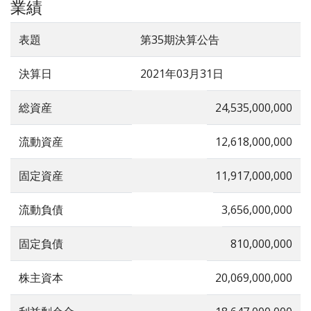
業績
表題
第35期決算公告
決算日
2021年03月31日
総資産
24,535,000,000
流動資産
12,618,000,000
固定資産
11,917,000,000
流動負債
3,656,000,000
固定負債
810,000,000
株主資本
20,069,000,000