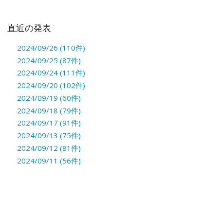
直近の発表
2024/09/26 (110件)
2024/09/25 (87件)
2024/09/24 (111件)
2024/09/20 (102件)
2024/09/19 (60件)
2024/09/18 (79件)
2024/09/17 (91件)
2024/09/13 (75件)
2024/09/12 (81件)
2024/09/11 (56件)