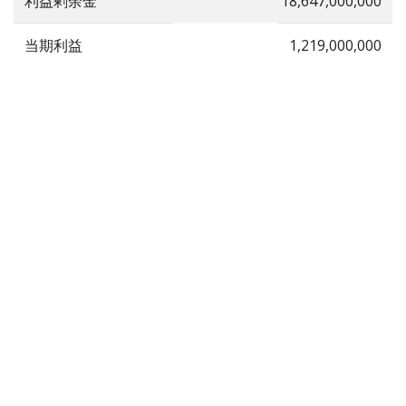
利益剰余金
18,647,000,000
当期利益
1,219,000,000