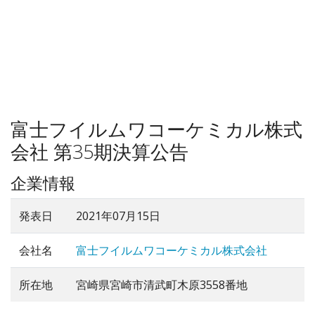
富士フイルムワコーケミカル株式
会社 第35期決算公告
企業情報
発表日
2021年07月15日
会社名
富士フイルムワコーケミカル株式会社
所在地
宮崎県宮崎市清武町木原3558番地