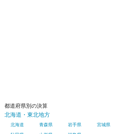
都道府県別の決算
北海道・東北地方
北海道
青森県
岩手県
宮城県