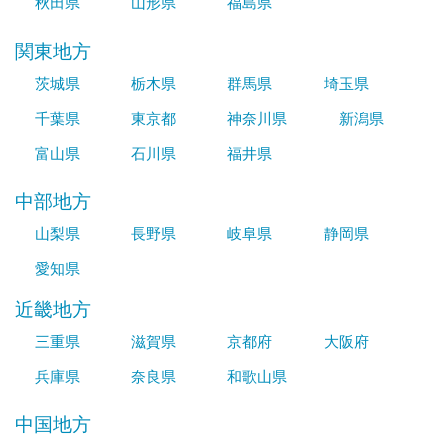
秋田県
山形県
福島県
関東地方
茨城県
栃木県
群馬県
埼玉県
千葉県
東京都
神奈川県
新潟県
富山県
石川県
福井県
中部地方
山梨県
長野県
岐阜県
静岡県
愛知県
近畿地方
三重県
滋賀県
京都府
大阪府
兵庫県
奈良県
和歌山県
中国地方