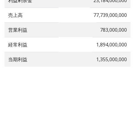
利益剰余金
23,184,000,000
売上高
77,739,000,000
営業利益
783,000,000
経常利益
1,894,000,000
当期利益
1,355,000,000