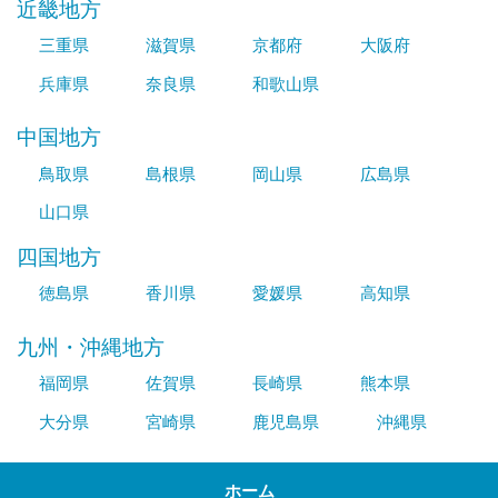
近畿地方
三重県
滋賀県
京都府
大阪府
兵庫県
奈良県
和歌山県
中国地方
鳥取県
島根県
岡山県
広島県
山口県
四国地方
徳島県
香川県
愛媛県
高知県
九州・沖縄地方
福岡県
佐賀県
長崎県
熊本県
大分県
宮崎県
鹿児島県
沖縄県
ホーム