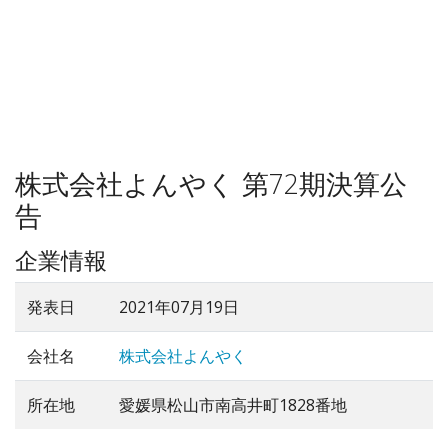
株式会社よんやく 第72期決算公
告
企業情報
発表日
2021年07月19日
会社名
株式会社よんやく
所在地
愛媛県松山市南高井町1828番地