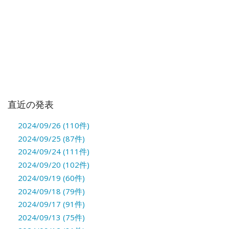
直近の発表
2024/09/26 (110件)
2024/09/25 (87件)
2024/09/24 (111件)
2024/09/20 (102件)
2024/09/19 (60件)
2024/09/18 (79件)
2024/09/17 (91件)
2024/09/13 (75件)