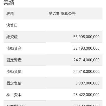
業績
表題
第72期決算公告
決算日
総資産
56,908,000,000
流動資産
32,193,000,000
固定資産
24,714,000,000
流動負債
22,318,000,000
固定負債
3,987,000,000
株主資本
23,422,000,000