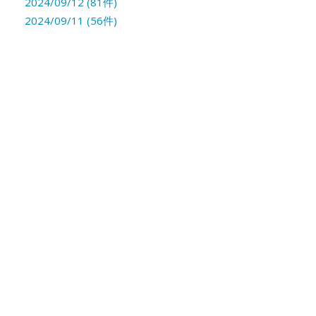
2024/09/12 (81件)
2024/09/11 (56件)