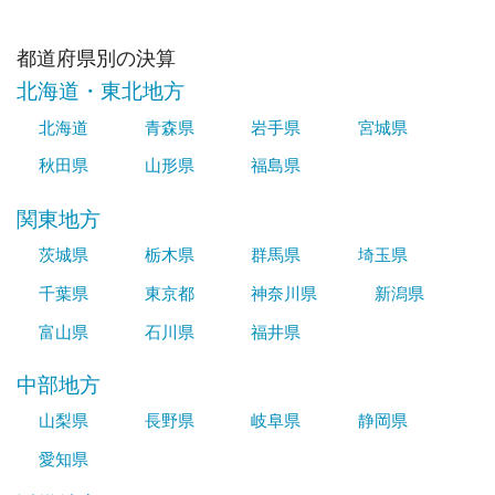
都道府県別の決算
北海道・東北地方
北海道
青森県
岩手県
宮城県
秋田県
山形県
福島県
関東地方
茨城県
栃木県
群馬県
埼玉県
千葉県
東京都
神奈川県
新潟県
富山県
石川県
福井県
中部地方
山梨県
長野県
岐阜県
静岡県
愛知県