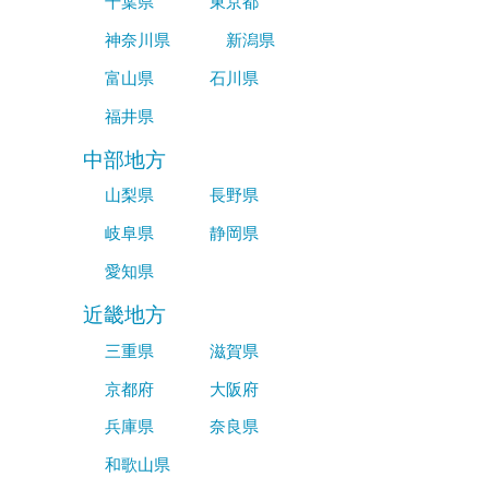
千葉県
東京都
神奈川県
新潟県
富山県
石川県
福井県
中部地方
山梨県
長野県
岐阜県
静岡県
愛知県
近畿地方
三重県
滋賀県
京都府
大阪府
兵庫県
奈良県
和歌山県