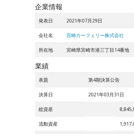
企業情報
発表日
2021年07月29日
会社名
宮崎カーフェリー株式会社
所在地
宮崎県宮崎市港三丁目14番地
業績
表題
第4期決算公告
決算日
2021年03月31日
総資産
8,845,
流動資産
1,917,