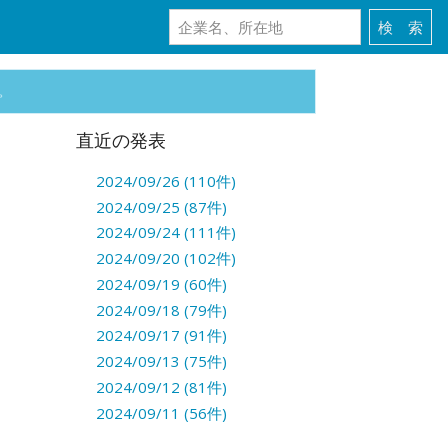
。
直近の発表
2024/09/26 (110件)
2024/09/25 (87件)
2024/09/24 (111件)
2024/09/20 (102件)
2024/09/19 (60件)
2024/09/18 (79件)
2024/09/17 (91件)
2024/09/13 (75件)
2024/09/12 (81件)
2024/09/11 (56件)