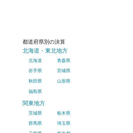
都道府県別の決算
北海道・東北地方
北海道
青森県
岩手県
宮城県
秋田県
山形県
福島県
関東地方
茨城県
栃木県
群馬県
埼玉県