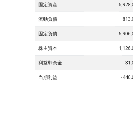
固定資産
6,928,
流動負債
813,
固定負債
6,906,
株主資本
1,126,
利益剰余金
81,
当期利益
-440,