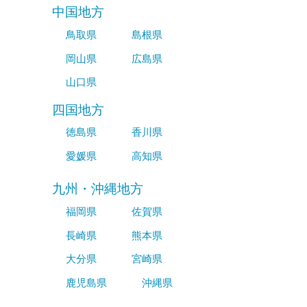
中国地方
鳥取県
島根県
岡山県
広島県
山口県
四国地方
徳島県
香川県
愛媛県
高知県
九州・沖縄地方
福岡県
佐賀県
長崎県
熊本県
大分県
宮崎県
鹿児島県
沖縄県