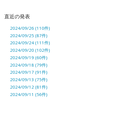
直近の発表
2024/09/26 (110件)
2024/09/25 (87件)
2024/09/24 (111件)
2024/09/20 (102件)
2024/09/19 (60件)
2024/09/18 (79件)
2024/09/17 (91件)
2024/09/13 (75件)
2024/09/12 (81件)
2024/09/11 (56件)