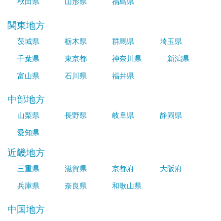
秋田県
山形県
福島県
関東地方
茨城県
栃木県
群馬県
埼玉県
千葉県
東京都
神奈川県
新潟県
富山県
石川県
福井県
中部地方
山梨県
長野県
岐阜県
静岡県
愛知県
近畿地方
三重県
滋賀県
京都府
大阪府
兵庫県
奈良県
和歌山県
中国地方