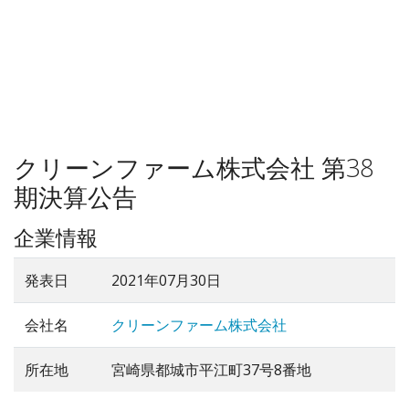
クリーンファーム株式会社 第38
期決算公告
企業情報
発表日
2021年07月30日
会社名
クリーンファーム株式会社
所在地
宮崎県都城市平江町37号8番地