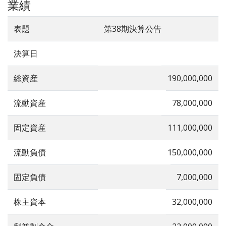
業績
表題
第38期決算公告
決算日
総資産
190,000,000
流動資産
78,000,000
固定資産
111,000,000
流動負債
150,000,000
固定負債
7,000,000
株主資本
32,000,000