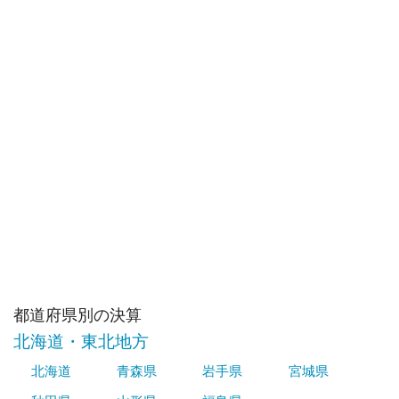
都道府県別の決算
北海道・東北地方
北海道
青森県
岩手県
宮城県