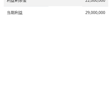
利益剰余金
22,000,000
当期利益
29,000,000