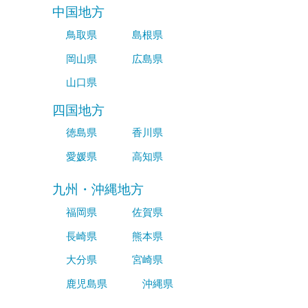
中国地方
鳥取県
島根県
岡山県
広島県
山口県
四国地方
徳島県
香川県
愛媛県
高知県
九州・沖縄地方
福岡県
佐賀県
長崎県
熊本県
大分県
宮崎県
鹿児島県
沖縄県