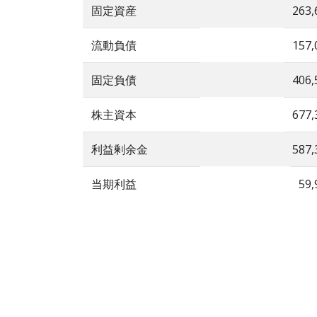
固定資産
263,
流動負債
157,
固定負債
406,
株主資本
677,
利益剰余金
587,
当期利益
59,