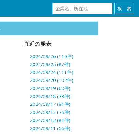
。
直近の発表
2024/09/26 (110件)
2024/09/25 (87件)
2024/09/24 (111件)
2024/09/20 (102件)
2024/09/19 (60件)
2024/09/18 (79件)
2024/09/17 (91件)
2024/09/13 (75件)
2024/09/12 (81件)
2024/09/11 (56件)