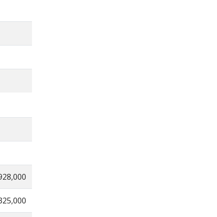
928,000
325,000