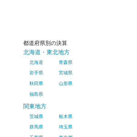
都道府県別の決算
北海道・東北地方
北海道
青森県
岩手県
宮城県
秋田県
山形県
福島県
関東地方
茨城県
栃木県
群馬県
埼玉県