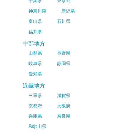
千葉県
東京都
神奈川県
新潟県
富山県
石川県
福井県
中部地方
山梨県
長野県
岐阜県
静岡県
愛知県
近畿地方
三重県
滋賀県
京都府
大阪府
兵庫県
奈良県
和歌山県