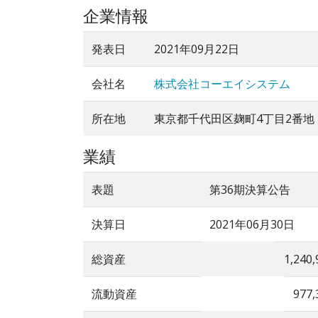
企業情報
発表日
2021年09月22日
会社名
株式会社コーエイシステム
所在地
東京都千代田区麹町4丁目2番地
業績
表題
第36期決算公告
決算日
2021年06月30日
総資産
1,240,
流動資産
977,