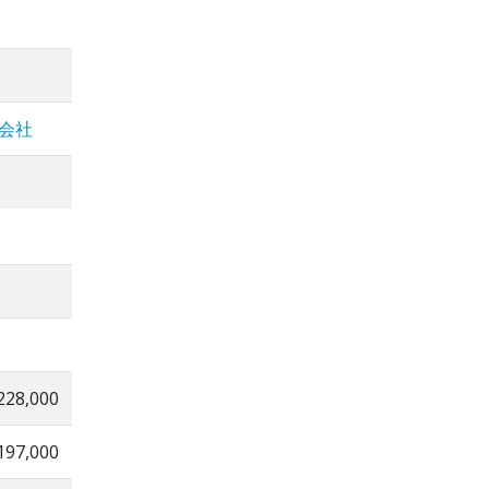
会社
228,000
197,000