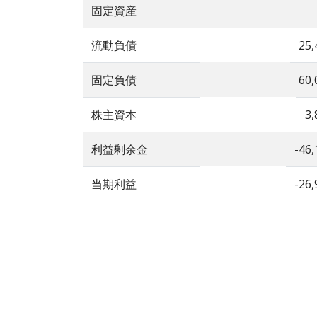
固定資産
流動負債
25,
固定負債
60,
株主資本
3,
利益剰余金
-46,
当期利益
-26,