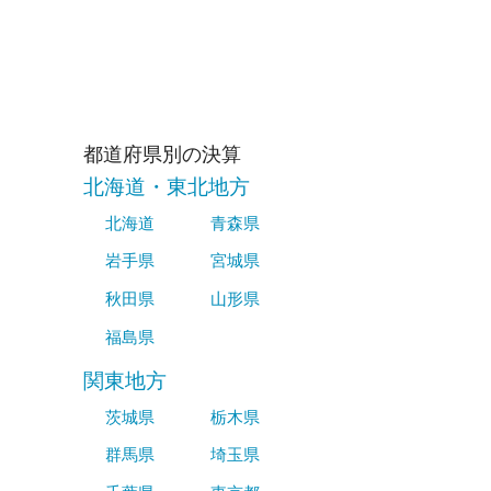
都道府県別の決算
北海道・東北地方
北海道
青森県
岩手県
宮城県
秋田県
山形県
福島県
関東地方
茨城県
栃木県
群馬県
埼玉県