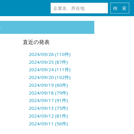
。
直近の発表
2024/09/26 (110件)
2024/09/25 (87件)
2024/09/24 (111件)
2024/09/20 (102件)
2024/09/19 (60件)
2024/09/18 (79件)
2024/09/17 (91件)
2024/09/13 (75件)
2024/09/12 (81件)
2024/09/11 (56件)