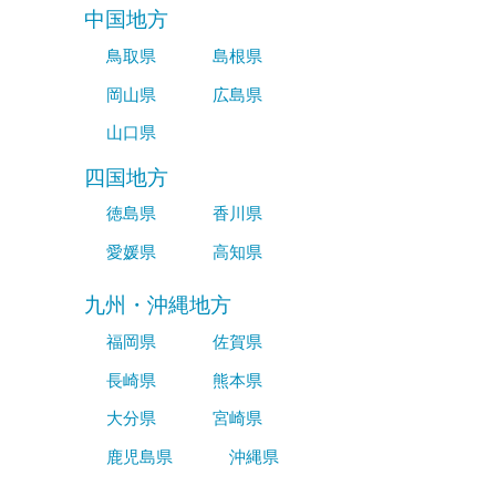
中国地方
鳥取県
島根県
岡山県
広島県
山口県
四国地方
徳島県
香川県
愛媛県
高知県
九州・沖縄地方
福岡県
佐賀県
長崎県
熊本県
大分県
宮崎県
鹿児島県
沖縄県