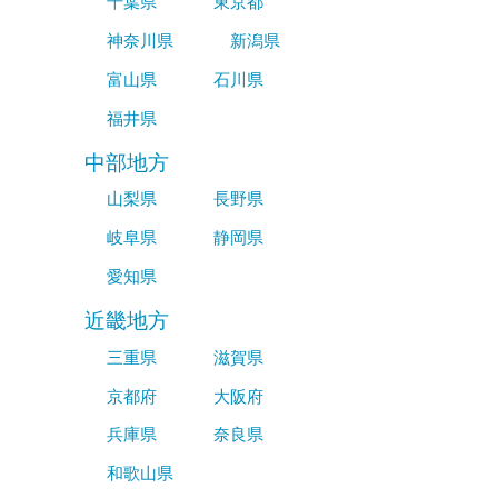
千葉県
東京都
神奈川県
新潟県
富山県
石川県
福井県
中部地方
山梨県
長野県
岐阜県
静岡県
愛知県
近畿地方
三重県
滋賀県
京都府
大阪府
兵庫県
奈良県
和歌山県