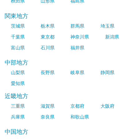
秋田県
山形県
福島県
関東地方
茨城県
栃木県
群馬県
埼玉県
千葉県
東京都
神奈川県
新潟県
富山県
石川県
福井県
中部地方
山梨県
長野県
岐阜県
静岡県
愛知県
近畿地方
三重県
滋賀県
京都府
大阪府
兵庫県
奈良県
和歌山県
中国地方