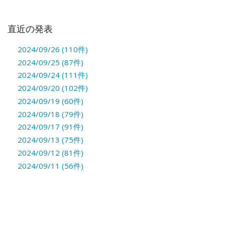
直近の発表
2024/09/26 (110件)
2024/09/25 (87件)
2024/09/24 (111件)
2024/09/20 (102件)
2024/09/19 (60件)
2024/09/18 (79件)
2024/09/17 (91件)
2024/09/13 (75件)
2024/09/12 (81件)
2024/09/11 (56件)