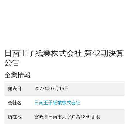
日南王子紙業株式会社 第42期決算
公告
企業情報
発表日
2022年07月15日
会社名
日南王子紙業株式会社
所在地
宮崎県日南市大字戸高1850番地