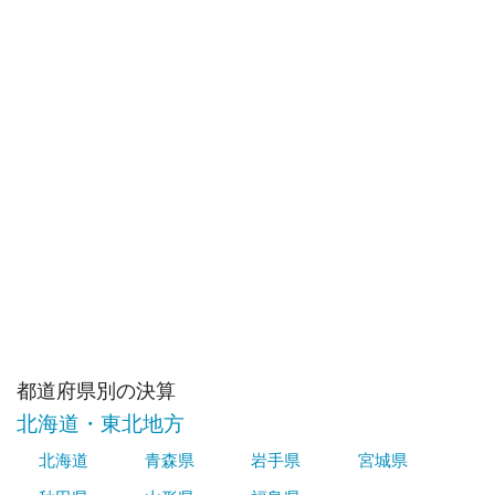
都道府県別の決算
北海道・東北地方
北海道
青森県
岩手県
宮城県