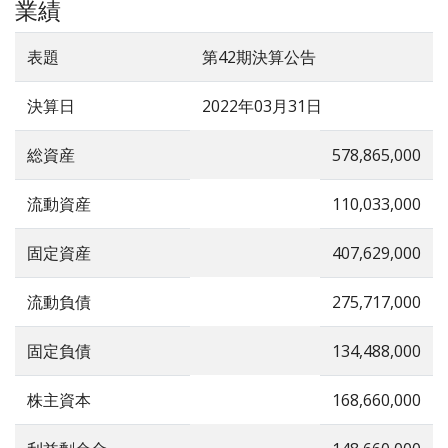
業績
表題
第42期決算公告
決算日
2022年03月31日
総資産
578,865,000
流動資産
110,033,000
固定資産
407,629,000
流動負債
275,717,000
固定負債
134,488,000
株主資本
168,660,000