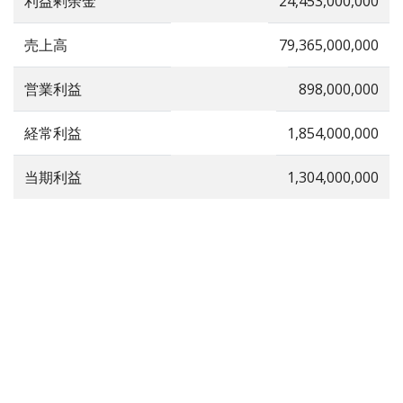
利益剰余金
24,453,000,000
売上高
79,365,000,000
営業利益
898,000,000
経常利益
1,854,000,000
当期利益
1,304,000,000