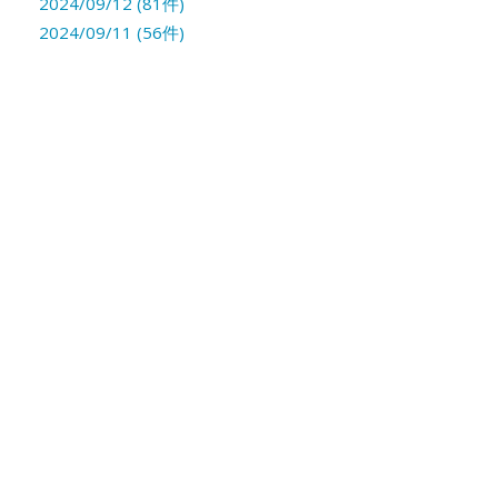
2024/09/12 (81件)
2024/09/11 (56件)