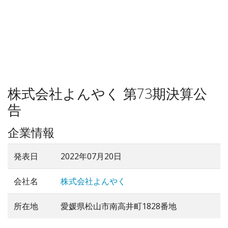
株式会社よんやく 第73期決算公
告
企業情報
発表日
2022年07月20日
会社名
株式会社よんやく
所在地
愛媛県松山市南高井町1828番地