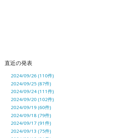
直近の発表
2024/09/26 (110件)
2024/09/25 (87件)
2024/09/24 (111件)
2024/09/20 (102件)
2024/09/19 (60件)
2024/09/18 (79件)
2024/09/17 (91件)
2024/09/13 (75件)