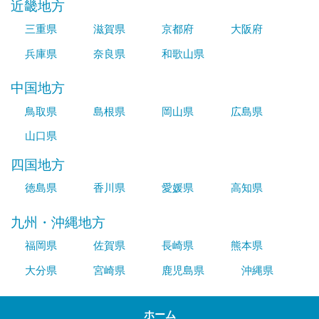
近畿地方
三重県
滋賀県
京都府
大阪府
兵庫県
奈良県
和歌山県
中国地方
鳥取県
島根県
岡山県
広島県
山口県
四国地方
徳島県
香川県
愛媛県
高知県
九州・沖縄地方
福岡県
佐賀県
長崎県
熊本県
大分県
宮崎県
鹿児島県
沖縄県
ホーム