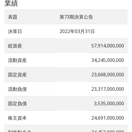
業績
表題
第73期決算公告
決算日
2022年03月31日
総資産
57,914,000,000
流動資産
34,245,000,000
固定資産
23,668,000,000
流動負債
23,317,000,000
固定負債
3,535,000,000
株主資本
24,691,000,000