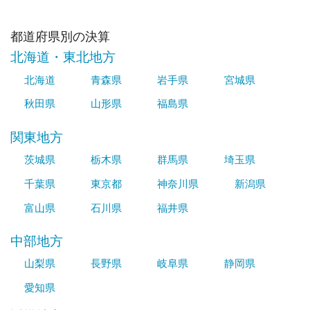
都道府県別の決算
北海道・東北地方
北海道
青森県
岩手県
宮城県
秋田県
山形県
福島県
関東地方
茨城県
栃木県
群馬県
埼玉県
千葉県
東京都
神奈川県
新潟県
富山県
石川県
福井県
中部地方
山梨県
長野県
岐阜県
静岡県
愛知県