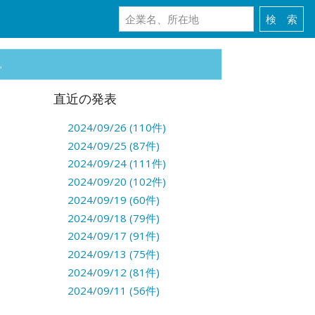
。
直近の発表
2024/09/26 (110件)
2024/09/25 (87件)
2024/09/24 (111件)
2024/09/20 (102件)
2024/09/19 (60件)
2024/09/18 (79件)
2024/09/17 (91件)
2024/09/13 (75件)
2024/09/12 (81件)
2024/09/11 (56件)