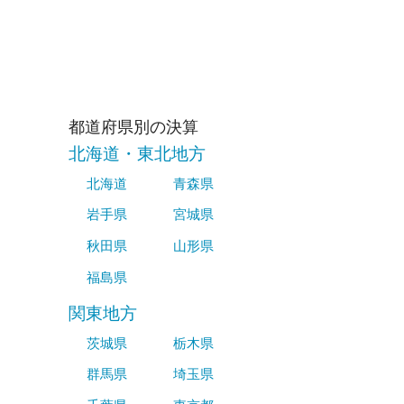
都道府県別の決算
北海道・東北地方
北海道
青森県
岩手県
宮城県
秋田県
山形県
福島県
関東地方
茨城県
栃木県
群馬県
埼玉県