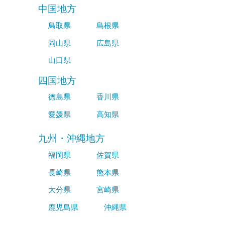
中国地方
鳥取県
島根県
岡山県
広島県
山口県
四国地方
徳島県
香川県
愛媛県
高知県
九州・沖縄地方
福岡県
佐賀県
長崎県
熊本県
大分県
宮崎県
鹿児島県
沖縄県