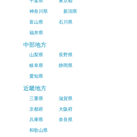
千葉県
東京都
神奈川県
新潟県
富山県
石川県
福井県
中部地方
山梨県
長野県
岐阜県
静岡県
愛知県
近畿地方
三重県
滋賀県
京都府
大阪府
兵庫県
奈良県
和歌山県