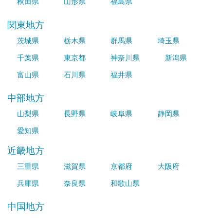
秋田県
山形県
福島県
関東地方
茨城県
栃木県
群馬県
埼玉県
千葉県
東京都
神奈川県
新潟県
富山県
石川県
福井県
中部地方
山梨県
長野県
岐阜県
静岡県
愛知県
近畿地方
三重県
滋賀県
京都府
大阪府
兵庫県
奈良県
和歌山県
中国地方