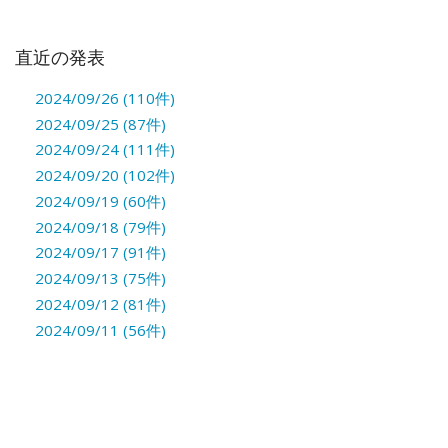
直近の発表
2024/09/26 (110件)
2024/09/25 (87件)
2024/09/24 (111件)
2024/09/20 (102件)
2024/09/19 (60件)
2024/09/18 (79件)
2024/09/17 (91件)
2024/09/13 (75件)
2024/09/12 (81件)
2024/09/11 (56件)