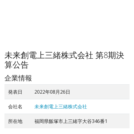
未来創電上三緒株式会社 第8期決
算公告
企業情報
発表日
2022年08月26日
会社名
未来創電上三緒株式会社
所在地
福岡県飯塚市上三緒字大谷346番1