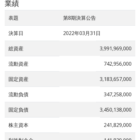
業績
表題
第8期決算公告
決算日
2022年03月31日
総資産
3,991,969,000
流動資産
742,956,000
固定資産
3,183,657,000
流動負債
347,258,000
固定負債
3,450,138,000
株主資本
241,829,000