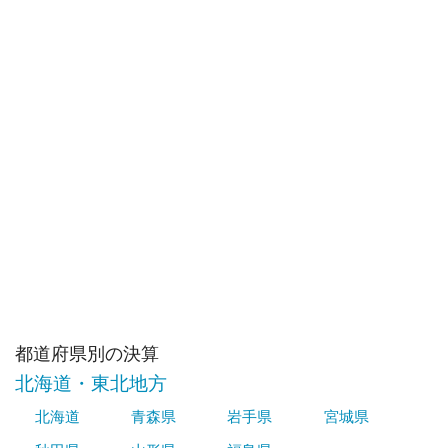
都道府県別の決算
北海道・東北地方
北海道
青森県
岩手県
宮城県