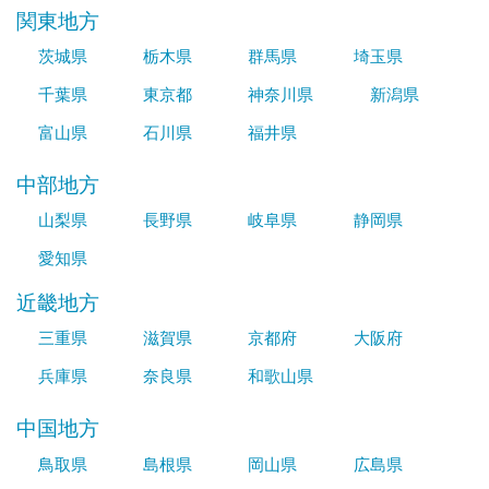
関東地方
茨城県
栃木県
群馬県
埼玉県
千葉県
東京都
神奈川県
新潟県
富山県
石川県
福井県
中部地方
山梨県
長野県
岐阜県
静岡県
愛知県
近畿地方
三重県
滋賀県
京都府
大阪府
兵庫県
奈良県
和歌山県
中国地方
鳥取県
島根県
岡山県
広島県