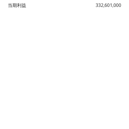
当期利益
332,601,000