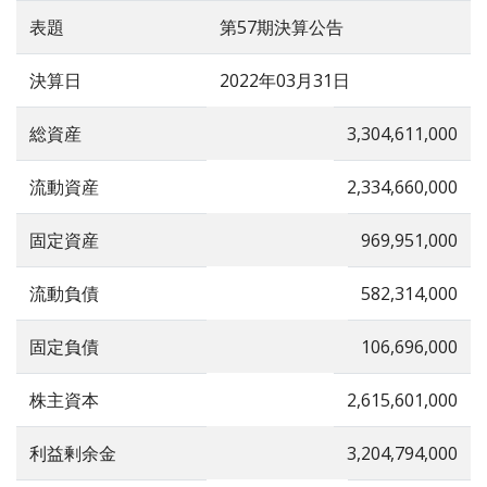
表題
第57期決算公告
決算日
2022年03月31日
総資産
3,304,611,000
流動資産
2,334,660,000
固定資産
969,951,000
流動負債
582,314,000
固定負債
106,696,000
株主資本
2,615,601,000
利益剰余金
3,204,794,000