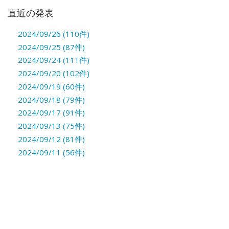
直近の発表
2024/09/26 (110件)
2024/09/25 (87件)
2024/09/24 (111件)
2024/09/20 (102件)
2024/09/19 (60件)
2024/09/18 (79件)
2024/09/17 (91件)
2024/09/13 (75件)
2024/09/12 (81件)
2024/09/11 (56件)