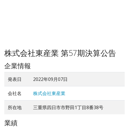
株式会社東産業 第57期決算公告
企業情報
発表日
2022年09月07日
会社名
株式会社東産業
所在地
三重県四日市市野田1丁目8番38号
業績