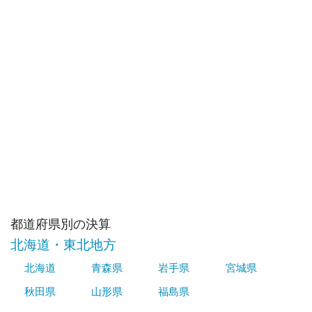
都道府県別の決算
北海道・東北地方
北海道
青森県
岩手県
宮城県
秋田県
山形県
福島県