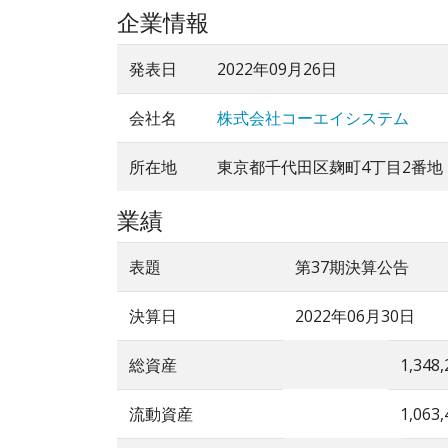
企業情報
発表日
2022年09月26日
会社名
株式会社コーエイシステム
所在地
東京都千代田区麹町4丁目2番地
業績
表題
第37期決算公告
決算日
2022年06月30日
総資産
1,348,
流動資産
1,063,