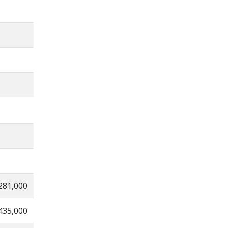
281,000
435,000