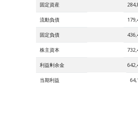
固定資産
284,
流動負債
179,
固定負債
436,
株主資本
732,
利益剰余金
642,
当期利益
64,