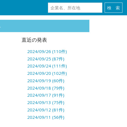
。
直近の発表
2024/09/26 (110件)
2024/09/25 (87件)
2024/09/24 (111件)
2024/09/20 (102件)
2024/09/19 (60件)
2024/09/18 (79件)
2024/09/17 (91件)
2024/09/13 (75件)
2024/09/12 (81件)
2024/09/11 (56件)