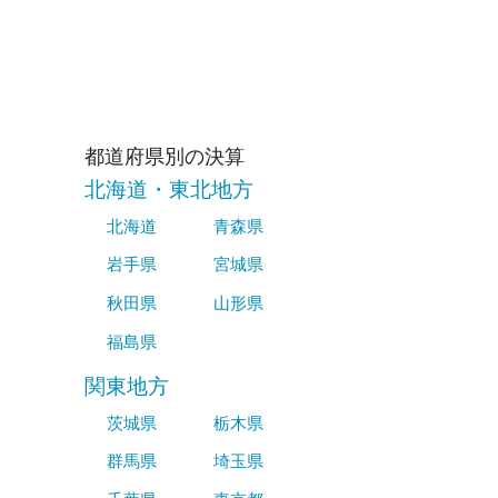
都道府県別の決算
北海道・東北地方
北海道
青森県
岩手県
宮城県
秋田県
山形県
福島県
関東地方
茨城県
栃木県
群馬県
埼玉県