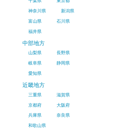
千葉県
東京都
神奈川県
新潟県
富山県
石川県
福井県
中部地方
山梨県
長野県
岐阜県
静岡県
愛知県
近畿地方
三重県
滋賀県
京都府
大阪府
兵庫県
奈良県
和歌山県