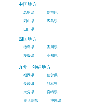
中国地方
鳥取県
島根県
岡山県
広島県
山口県
四国地方
徳島県
香川県
愛媛県
高知県
九州・沖縄地方
福岡県
佐賀県
長崎県
熊本県
大分県
宮崎県
鹿児島県
沖縄県