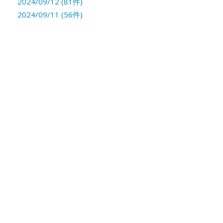
2024/09/12 (81件)
2024/09/11 (56件)