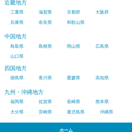
近畿地方
三重県
滋賀県
京都府
大阪府
兵庫県
奈良県
和歌山県
中国地方
鳥取県
島根県
岡山県
広島県
山口県
四国地方
徳島県
香川県
愛媛県
高知県
九州・沖縄地方
福岡県
佐賀県
長崎県
熊本県
大分県
宮崎県
鹿児島県
沖縄県
ホーム