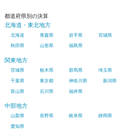
都道府県別の決算
北海道・東北地方
北海道
青森県
岩手県
宮城県
秋田県
山形県
福島県
関東地方
茨城県
栃木県
群馬県
埼玉県
千葉県
東京都
神奈川県
新潟県
富山県
石川県
福井県
中部地方
山梨県
長野県
岐阜県
静岡県
愛知県