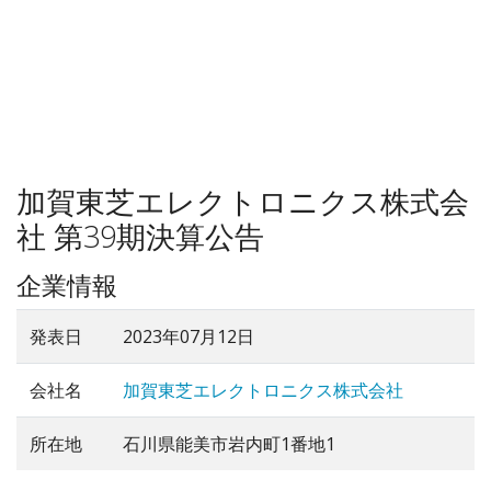
加賀東芝エレクトロニクス株式会
社 第39期決算公告
企業情報
発表日
2023年07月12日
会社名
加賀東芝エレクトロニクス株式会社
所在地
石川県能美市岩内町1番地1