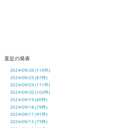
直近の発表
2024/09/26 (110件)
2024/09/25 (87件)
2024/09/24 (111件)
2024/09/20 (102件)
2024/09/19 (60件)
2024/09/18 (79件)
2024/09/17 (91件)
2024/09/13 (75件)