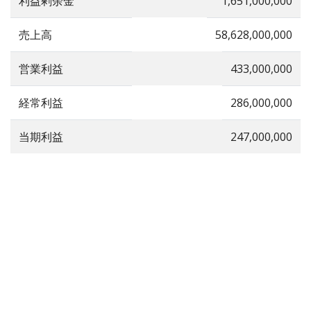
利益剰余金
1,651,000,000
売上高
58,628,000,000
営業利益
433,000,000
経常利益
286,000,000
当期利益
247,000,000