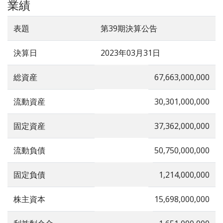
業績
表題
第39期決算公告
決算日
2023年03月31日
総資産
67,663,000,000
流動資産
30,301,000,000
固定資産
37,362,000,000
流動負債
50,750,000,000
固定負債
1,214,000,000
株主資本
15,698,000,000