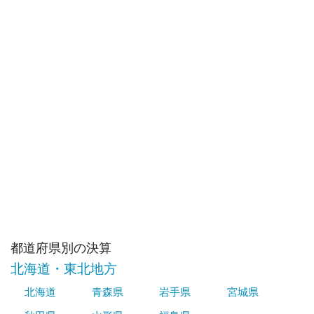
都道府県別の決算
北海道・東北地方
北海道
青森県
岩手県
宮城県