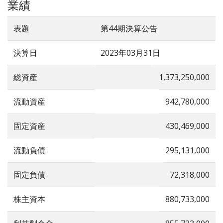
業績
表題
第44期決算公告
決算日
2023年03月31日
総資産
1,373,250,000
流動資産
942,780,000
固定資産
430,469,000
流動負債
295,131,000
固定負債
72,318,000
株主資本
880,733,000