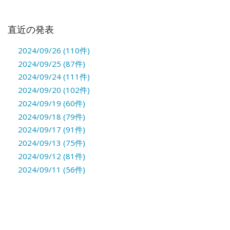
直近の発表
2024/09/26 (110件)
2024/09/25 (87件)
2024/09/24 (111件)
2024/09/20 (102件)
2024/09/19 (60件)
2024/09/18 (79件)
2024/09/17 (91件)
2024/09/13 (75件)
2024/09/12 (81件)
2024/09/11 (56件)