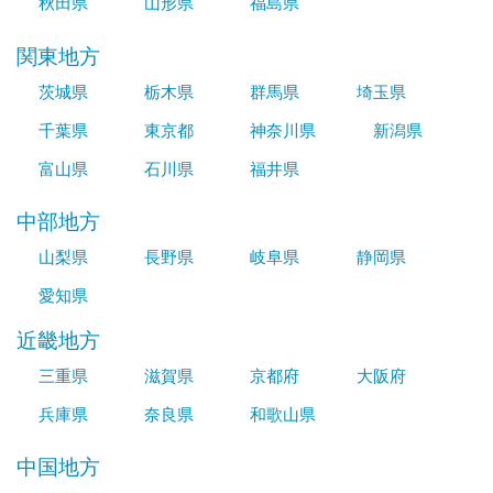
秋田県
山形県
福島県
関東地方
茨城県
栃木県
群馬県
埼玉県
千葉県
東京都
神奈川県
新潟県
富山県
石川県
福井県
中部地方
山梨県
長野県
岐阜県
静岡県
愛知県
近畿地方
三重県
滋賀県
京都府
大阪府
兵庫県
奈良県
和歌山県
中国地方