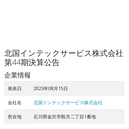
北国インテックサービス株式会社
第44期決算公告
企業情報
発表日
2023年08月15日
会社名
北国インテックサービス株式会社
所在地
石川県金沢市鞍月二丁目1番地