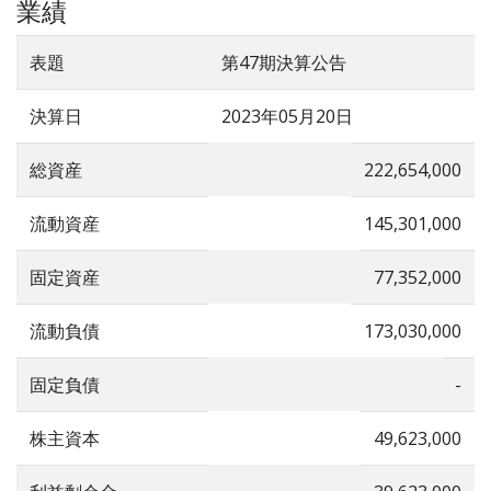
業績
表題
第47期決算公告
決算日
2023年05月20日
総資産
222,654,000
流動資産
145,301,000
固定資産
77,352,000
流動負債
173,030,000
固定負債
-
株主資本
49,623,000