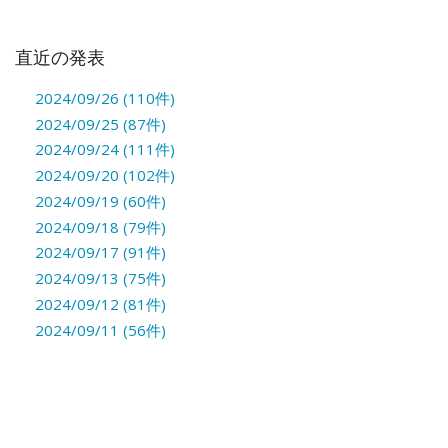
直近の発表
2024/09/26 (110件)
2024/09/25 (87件)
2024/09/24 (111件)
2024/09/20 (102件)
2024/09/19 (60件)
2024/09/18 (79件)
2024/09/17 (91件)
2024/09/13 (75件)
2024/09/12 (81件)
2024/09/11 (56件)