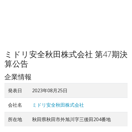
ミドリ安全秋田株式会社 第47期決
算公告
企業情報
発表日
2023年08月25日
会社名
ミドリ安全秋田株式会社
所在地
秋田県秋田市外旭川字三後田204番地