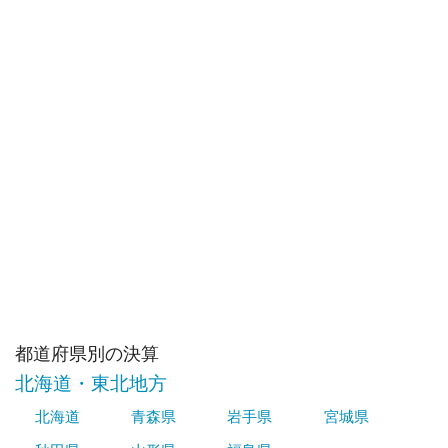
都道府県別の決算
北海道・東北地方
北海道
青森県
岩手県
宮城県