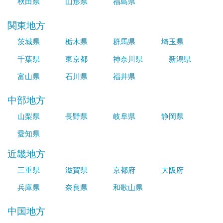
秋田県
山形県
福島県
関東地方
茨城県
栃木県
群馬県
埼玉県
千葉県
東京都
神奈川県
新潟県
富山県
石川県
福井県
中部地方
山梨県
長野県
岐阜県
静岡県
愛知県
近畿地方
三重県
滋賀県
京都府
大阪府
兵庫県
奈良県
和歌山県
中国地方