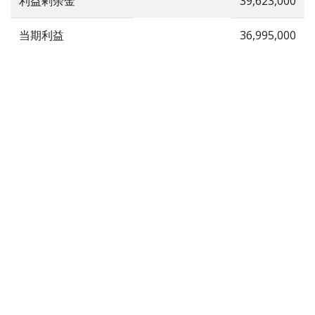
利益剰余金
39,623,000
当期利益
36,995,000