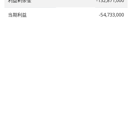
利益剰余金
-132,871,000
当期利益
-54,733,000