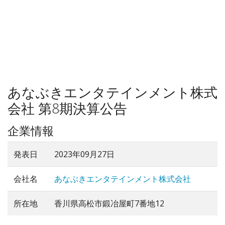
あなぶきエンタテインメント株式
会社 第8期決算公告
企業情報
発表日
2023年09月27日
会社名
あなぶきエンタテインメント株式会社
所在地
香川県高松市鍛冶屋町7番地12