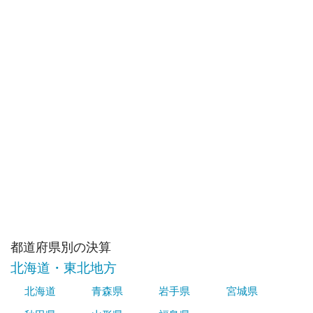
都道府県別の決算
北海道・東北地方
北海道
青森県
岩手県
宮城県