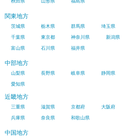
秋田県
山形県
福島県
関東地方
茨城県
栃木県
群馬県
埼玉県
千葉県
東京都
神奈川県
新潟県
富山県
石川県
福井県
中部地方
山梨県
長野県
岐阜県
静岡県
愛知県
近畿地方
三重県
滋賀県
京都府
大阪府
兵庫県
奈良県
和歌山県
中国地方