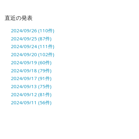
直近の発表
2024/09/26 (110件)
2024/09/25 (87件)
2024/09/24 (111件)
2024/09/20 (102件)
2024/09/19 (60件)
2024/09/18 (79件)
2024/09/17 (91件)
2024/09/13 (75件)
2024/09/12 (81件)
2024/09/11 (56件)