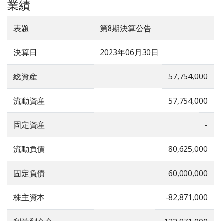
業績
表題
第8期決算公告
決算日
2023年06月30日
総資産
57,754,000
流動資産
57,754,000
固定資産
-
流動負債
80,625,000
固定負債
60,000,000
株主資本
-82,871,000