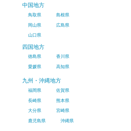
中国地方
鳥取県
島根県
岡山県
広島県
山口県
四国地方
徳島県
香川県
愛媛県
高知県
九州・沖縄地方
福岡県
佐賀県
長崎県
熊本県
大分県
宮崎県
鹿児島県
沖縄県