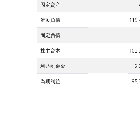
固定資産
流動負債
115,
固定負債
株主資本
102,
利益剰余金
2,
当期利益
95,