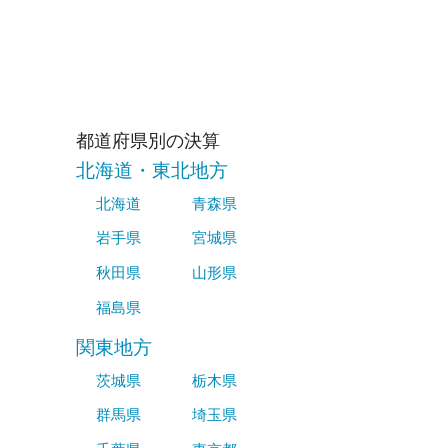
都道府県別の決算
北海道・東北地方
北海道
青森県
岩手県
宮城県
秋田県
山形県
福島県
関東地方
茨城県
栃木県
群馬県
埼玉県