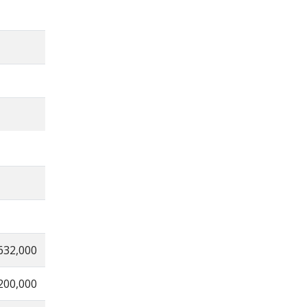
632,000
200,000