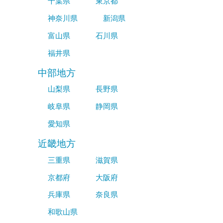
千葉県
東京都
神奈川県
新潟県
富山県
石川県
福井県
中部地方
山梨県
長野県
岐阜県
静岡県
愛知県
近畿地方
三重県
滋賀県
京都府
大阪府
兵庫県
奈良県
和歌山県