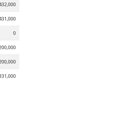
432,000
431,000
0
200,000
200,000
331,000