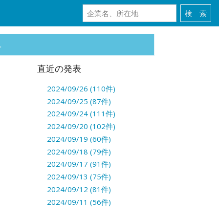
。
直近の発表
2024/09/26 (110件)
2024/09/25 (87件)
2024/09/24 (111件)
2024/09/20 (102件)
2024/09/19 (60件)
2024/09/18 (79件)
2024/09/17 (91件)
2024/09/13 (75件)
2024/09/12 (81件)
2024/09/11 (56件)