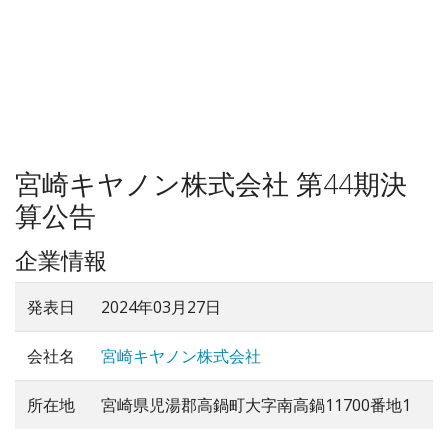
宮崎キヤノン株式会社 第44期決
算公告
企業情報
発表日
2024年03月27日
会社名
宮崎キヤノン株式会社
所在地
宮崎県児湯郡高鍋町大字南高鍋11700番地1