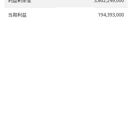
利益剰余金
3,862,249,000
当期利益
194,393,000