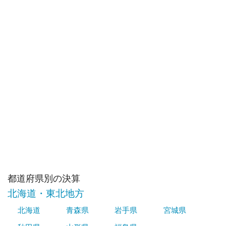
都道府県別の決算
北海道・東北地方
北海道
青森県
岩手県
宮城県