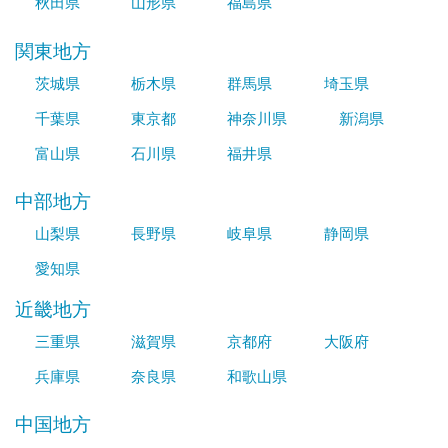
秋田県
山形県
福島県
関東地方
茨城県
栃木県
群馬県
埼玉県
千葉県
東京都
神奈川県
新潟県
富山県
石川県
福井県
中部地方
山梨県
長野県
岐阜県
静岡県
愛知県
近畿地方
三重県
滋賀県
京都府
大阪府
兵庫県
奈良県
和歌山県
中国地方