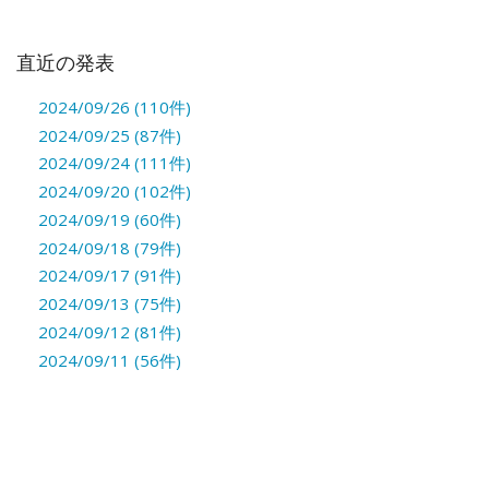
直近の発表
2024/09/26 (110件)
2024/09/25 (87件)
2024/09/24 (111件)
2024/09/20 (102件)
2024/09/19 (60件)
2024/09/18 (79件)
2024/09/17 (91件)
2024/09/13 (75件)
2024/09/12 (81件)
2024/09/11 (56件)