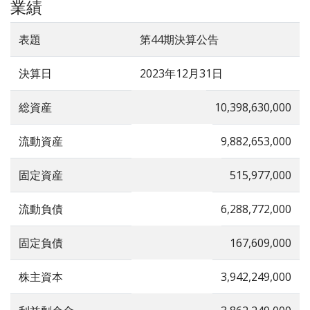
業績
表題
第44期決算公告
決算日
2023年12月31日
総資産
10,398,630,000
流動資産
9,882,653,000
固定資産
515,977,000
流動負債
6,288,772,000
固定負債
167,609,000
株主資本
3,942,249,000