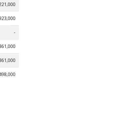
221,000
923,000
-
361,000
361,000
498,000