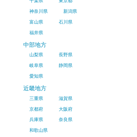
千葉県
東京都
神奈川県
新潟県
富山県
石川県
福井県
中部地方
山梨県
長野県
岐阜県
静岡県
愛知県
近畿地方
三重県
滋賀県
京都府
大阪府
兵庫県
奈良県
和歌山県