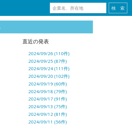
。
直近の発表
2024/09/26 (110件)
2024/09/25 (87件)
2024/09/24 (111件)
2024/09/20 (102件)
2024/09/19 (60件)
2024/09/18 (79件)
2024/09/17 (91件)
2024/09/13 (75件)
2024/09/12 (81件)
2024/09/11 (56件)