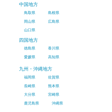
中国地方
鳥取県
島根県
岡山県
広島県
山口県
四国地方
徳島県
香川県
愛媛県
高知県
九州・沖縄地方
福岡県
佐賀県
長崎県
熊本県
大分県
宮崎県
鹿児島県
沖縄県