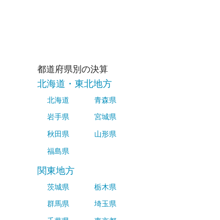
都道府県別の決算
北海道・東北地方
北海道
青森県
岩手県
宮城県
秋田県
山形県
福島県
関東地方
茨城県
栃木県
群馬県
埼玉県