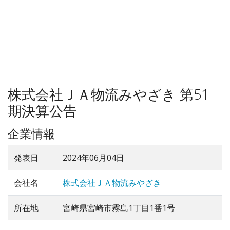
株式会社ＪＡ物流みやざき 第51
期決算公告
企業情報
発表日
2024年06月04日
会社名
株式会社ＪＡ物流みやざき
所在地
宮崎県宮崎市霧島1丁目1番1号