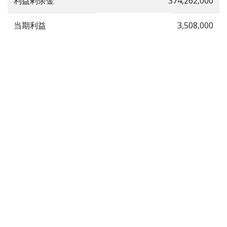
利益剰余金
374,262,000
当期利益
3,508,000