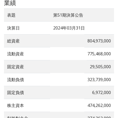
業績
表題
第51期決算公告
決算日
2024年03月31日
総資産
804,973,000
流動資産
775,468,000
固定資産
29,505,000
流動負債
323,739,000
固定負債
6,972,000
株主資本
474,262,000