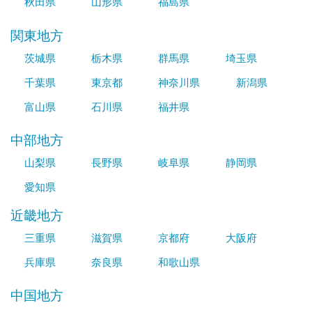
秋田県
山形県
福島県
関東地方
茨城県
栃木県
群馬県
埼玉県
千葉県
東京都
神奈川県
新潟県
富山県
石川県
福井県
中部地方
山梨県
長野県
岐阜県
静岡県
愛知県
近畿地方
三重県
滋賀県
京都府
大阪府
兵庫県
奈良県
和歌山県
中国地方