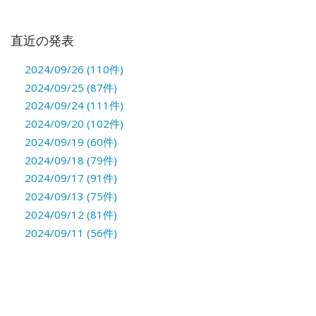
直近の発表
2024/09/26 (110件)
2024/09/25 (87件)
2024/09/24 (111件)
2024/09/20 (102件)
2024/09/19 (60件)
2024/09/18 (79件)
2024/09/17 (91件)
2024/09/13 (75件)
2024/09/12 (81件)
2024/09/11 (56件)