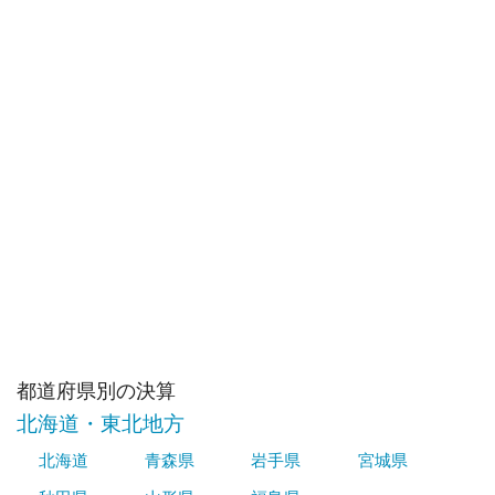
都道府県別の決算
北海道・東北地方
北海道
青森県
岩手県
宮城県