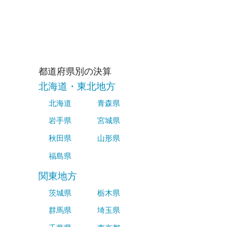
都道府県別の決算
北海道・東北地方
北海道
青森県
岩手県
宮城県
秋田県
山形県
福島県
関東地方
茨城県
栃木県
群馬県
埼玉県