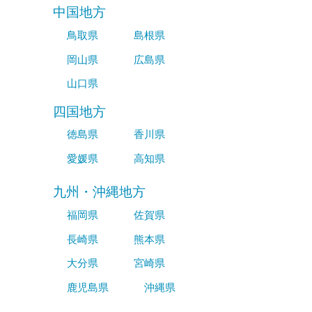
中国地方
鳥取県
島根県
岡山県
広島県
山口県
四国地方
徳島県
香川県
愛媛県
高知県
九州・沖縄地方
福岡県
佐賀県
長崎県
熊本県
大分県
宮崎県
鹿児島県
沖縄県