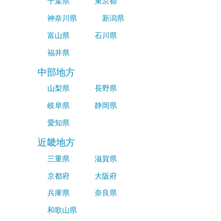
千葉県
東京都
神奈川県
新潟県
富山県
石川県
福井県
中部地方
山梨県
長野県
岐阜県
静岡県
愛知県
近畿地方
三重県
滋賀県
京都府
大阪府
兵庫県
奈良県
和歌山県