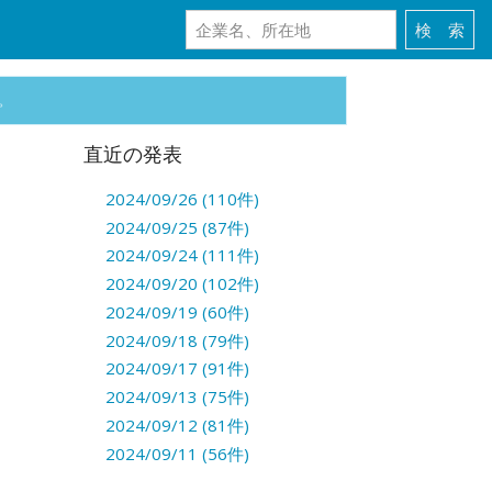
。
直近の発表
2024/09/26 (110件)
2024/09/25 (87件)
2024/09/24 (111件)
2024/09/20 (102件)
2024/09/19 (60件)
2024/09/18 (79件)
2024/09/17 (91件)
2024/09/13 (75件)
2024/09/12 (81件)
2024/09/11 (56件)