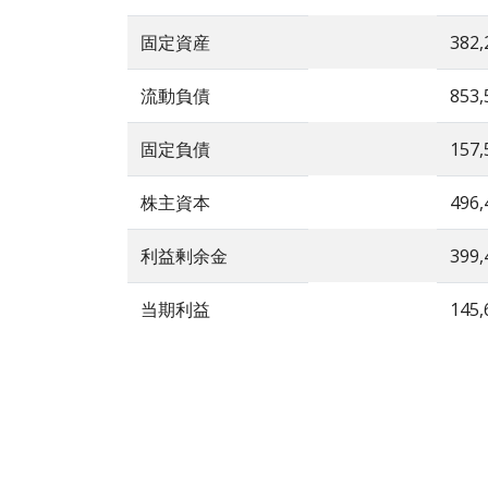
固定資産
382,
流動負債
853,
固定負債
157,
株主資本
496,
利益剰余金
399,
当期利益
145,