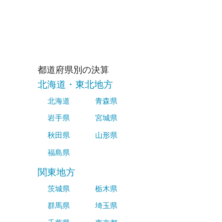
都道府県別の決算
北海道・東北地方
北海道
青森県
岩手県
宮城県
秋田県
山形県
福島県
関東地方
茨城県
栃木県
群馬県
埼玉県