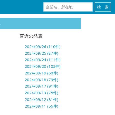
。
直近の発表
2024/09/26 (110件)
2024/09/25 (87件)
2024/09/24 (111件)
2024/09/20 (102件)
2024/09/19 (60件)
2024/09/18 (79件)
2024/09/17 (91件)
2024/09/13 (75件)
2024/09/12 (81件)
2024/09/11 (56件)