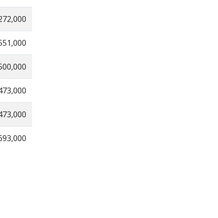
272,000
551,000
500,000
473,000
473,000
693,000