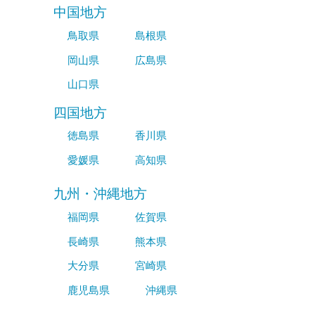
中国地方
鳥取県
島根県
岡山県
広島県
山口県
四国地方
徳島県
香川県
愛媛県
高知県
九州・沖縄地方
福岡県
佐賀県
長崎県
熊本県
大分県
宮崎県
鹿児島県
沖縄県