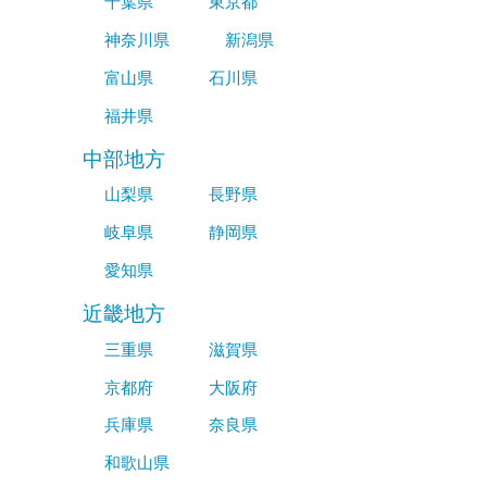
千葉県
東京都
神奈川県
新潟県
富山県
石川県
福井県
中部地方
山梨県
長野県
岐阜県
静岡県
愛知県
近畿地方
三重県
滋賀県
京都府
大阪府
兵庫県
奈良県
和歌山県