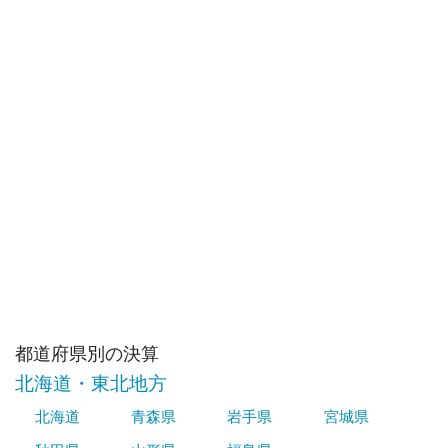
都道府県別の決算
北海道・東北地方
北海道
青森県
岩手県
宮城県