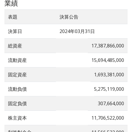
業績
表題
決算公告
決算日
2024年03月31日
総資産
17,387,866,000
流動資産
15,694,485,000
固定資産
1,693,381,000
流動負債
5,275,119,000
固定負債
307,664,000
株主資本
11,706,522,000