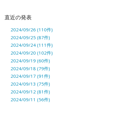
直近の発表
2024/09/26 (110件)
2024/09/25 (87件)
2024/09/24 (111件)
2024/09/20 (102件)
2024/09/19 (60件)
2024/09/18 (79件)
2024/09/17 (91件)
2024/09/13 (75件)
2024/09/12 (81件)
2024/09/11 (56件)