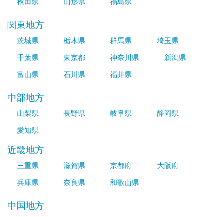
秋田県
山形県
福島県
関東地方
茨城県
栃木県
群馬県
埼玉県
千葉県
東京都
神奈川県
新潟県
富山県
石川県
福井県
中部地方
山梨県
長野県
岐阜県
静岡県
愛知県
近畿地方
三重県
滋賀県
京都府
大阪府
兵庫県
奈良県
和歌山県
中国地方