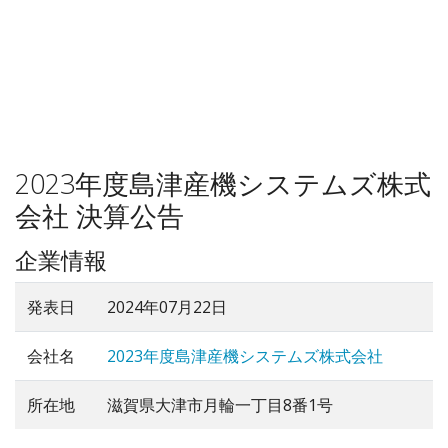
2023年度島津産機システムズ株式
会社 決算公告
企業情報
発表日
2024年07月22日
会社名
2023年度島津産機システムズ株式会社
所在地
滋賀県大津市月輪一丁目8番1号