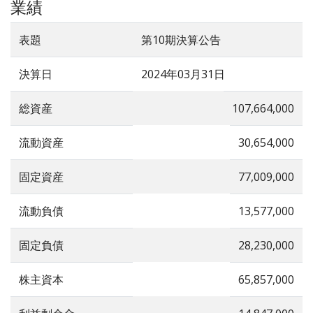
業績
表題
第10期決算公告
決算日
2024年03月31日
総資産
107,664,000
流動資産
30,654,000
固定資産
77,009,000
流動負債
13,577,000
固定負債
28,230,000
株主資本
65,857,000