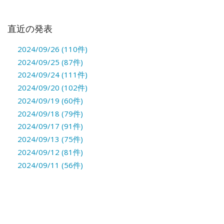
直近の発表
2024/09/26 (110件)
2024/09/25 (87件)
2024/09/24 (111件)
2024/09/20 (102件)
2024/09/19 (60件)
2024/09/18 (79件)
2024/09/17 (91件)
2024/09/13 (75件)
2024/09/12 (81件)
2024/09/11 (56件)