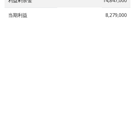
利益剰余金
14,847,000
当期利益
8,279,000