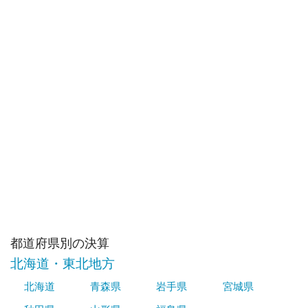
都道府県別の決算
北海道・東北地方
北海道
青森県
岩手県
宮城県