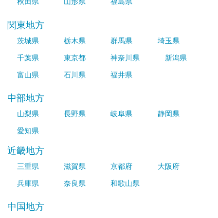
秋田県
山形県
福島県
関東地方
茨城県
栃木県
群馬県
埼玉県
千葉県
東京都
神奈川県
新潟県
富山県
石川県
福井県
中部地方
山梨県
長野県
岐阜県
静岡県
愛知県
近畿地方
三重県
滋賀県
京都府
大阪府
兵庫県
奈良県
和歌山県
中国地方