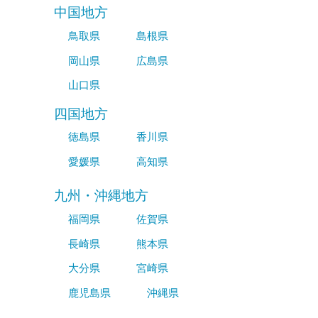
中国地方
鳥取県
島根県
岡山県
広島県
山口県
四国地方
徳島県
香川県
愛媛県
高知県
九州・沖縄地方
福岡県
佐賀県
長崎県
熊本県
大分県
宮崎県
鹿児島県
沖縄県