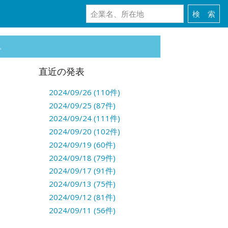
。
直近の発表
2024/09/26 (110件)
2024/09/25 (87件)
2024/09/24 (111件)
2024/09/20 (102件)
2024/09/19 (60件)
2024/09/18 (79件)
2024/09/17 (91件)
2024/09/13 (75件)
2024/09/12 (81件)
2024/09/11 (56件)