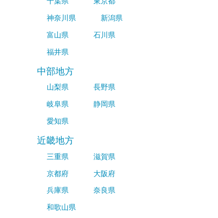
千葉県
東京都
神奈川県
新潟県
富山県
石川県
福井県
中部地方
山梨県
長野県
岐阜県
静岡県
愛知県
近畿地方
三重県
滋賀県
京都府
大阪府
兵庫県
奈良県
和歌山県