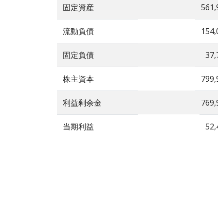
固定資産
561,
流動負債
154,
固定負債
37,
株主資本
799,
利益剰余金
769,
当期利益
52,