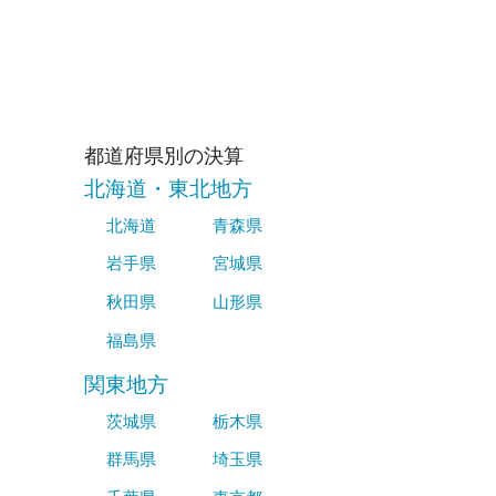
都道府県別の決算
北海道・東北地方
北海道
青森県
岩手県
宮城県
秋田県
山形県
福島県
関東地方
茨城県
栃木県
群馬県
埼玉県