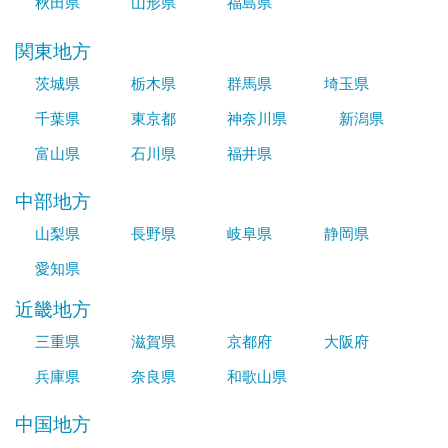
秋田県
山形県
福島県
関東地方
茨城県
栃木県
群馬県
埼玉県
千葉県
東京都
神奈川県
新潟県
富山県
石川県
福井県
中部地方
山梨県
長野県
岐阜県
静岡県
愛知県
近畿地方
三重県
滋賀県
京都府
大阪府
兵庫県
奈良県
和歌山県
中国地方