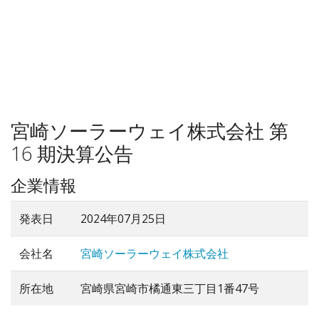
宮崎ソーラーウェイ株式会社 第
16 期決算公告
企業情報
発表日
2024年07月25日
会社名
宮崎ソーラーウェイ株式会社
所在地
宮崎県宮崎市橘通東三丁目1番47号