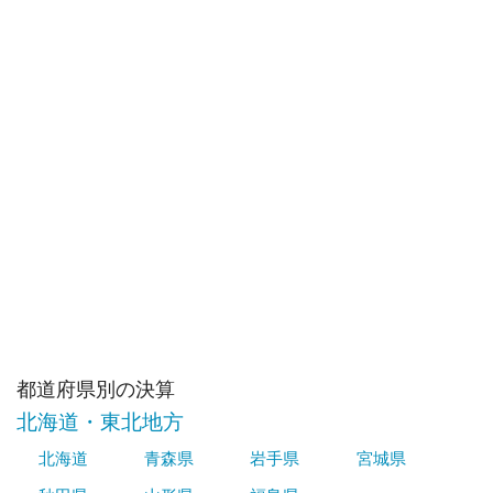
都道府県別の決算
北海道・東北地方
北海道
青森県
岩手県
宮城県