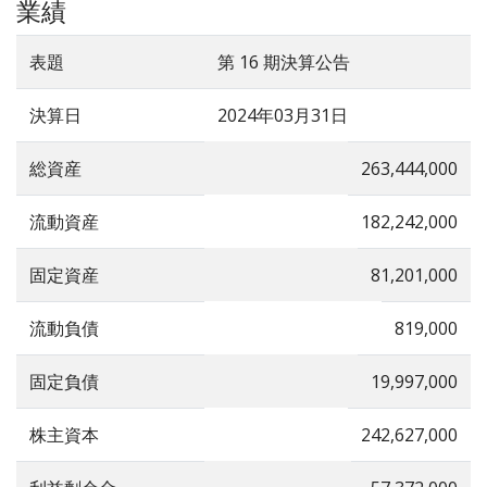
業績
表題
第 16 期決算公告
決算日
2024年03月31日
総資産
263,444,000
流動資産
182,242,000
固定資産
81,201,000
流動負債
819,000
固定負債
19,997,000
株主資本
242,627,000