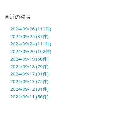
直近の発表
2024/09/26 (110件)
2024/09/25 (87件)
2024/09/24 (111件)
2024/09/20 (102件)
2024/09/19 (60件)
2024/09/18 (79件)
2024/09/17 (91件)
2024/09/13 (75件)
2024/09/12 (81件)
2024/09/11 (56件)