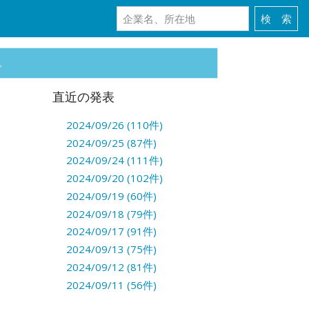
。
直近の発表
2024/09/26 (110件)
2024/09/25 (87件)
2024/09/24 (111件)
2024/09/20 (102件)
2024/09/19 (60件)
2024/09/18 (79件)
2024/09/17 (91件)
2024/09/13 (75件)
2024/09/12 (81件)
2024/09/11 (56件)