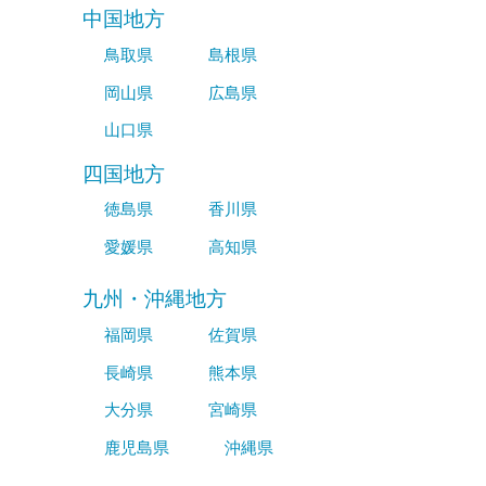
中国地方
鳥取県
島根県
岡山県
広島県
山口県
四国地方
徳島県
香川県
愛媛県
高知県
九州・沖縄地方
福岡県
佐賀県
長崎県
熊本県
大分県
宮崎県
鹿児島県
沖縄県