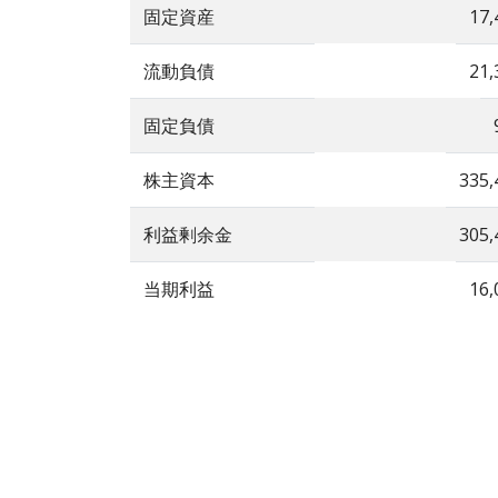
固定資産
17,
流動負債
21,
固定負債
株主資本
335,
利益剰余金
305,
当期利益
16,