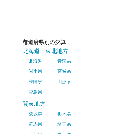
都道府県別の決算
北海道・東北地方
北海道
青森県
岩手県
宮城県
秋田県
山形県
福島県
関東地方
茨城県
栃木県
群馬県
埼玉県