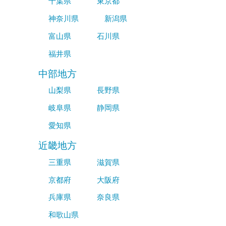
千葉県
東京都
神奈川県
新潟県
富山県
石川県
福井県
中部地方
山梨県
長野県
岐阜県
静岡県
愛知県
近畿地方
三重県
滋賀県
京都府
大阪府
兵庫県
奈良県
和歌山県