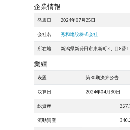
企業情報
発表日
2024年07月25日
会社名
秀和建設株式会社
所在地
新潟県新発田市東新町3丁目8番1
業績
表題
第30期決算公告
決算日
2024年04月30日
総資産
357,
流動資産
340,