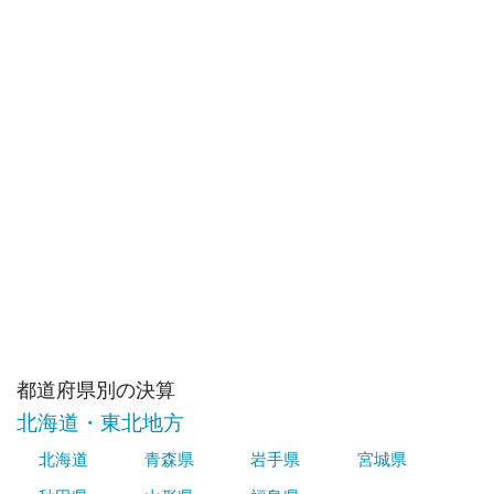
都道府県別の決算
北海道・東北地方
北海道
青森県
岩手県
宮城県