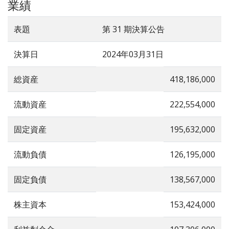
業績
表題
第 31 期決算公告
決算日
2024年03月31日
総資産
418,186,000
流動資産
222,554,000
固定資産
195,632,000
流動負債
126,195,000
固定負債
138,567,000
株主資本
153,424,000