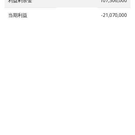
利益剰余金
107,306,000
当期利益
-21,070,000