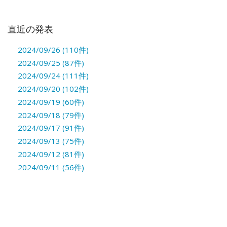
直近の発表
2024/09/26 (110件)
2024/09/25 (87件)
2024/09/24 (111件)
2024/09/20 (102件)
2024/09/19 (60件)
2024/09/18 (79件)
2024/09/17 (91件)
2024/09/13 (75件)
2024/09/12 (81件)
2024/09/11 (56件)