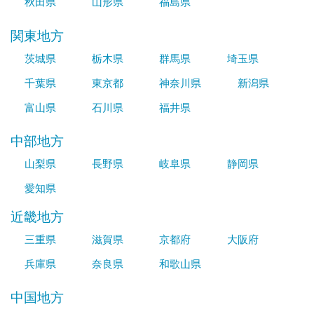
秋田県
山形県
福島県
関東地方
茨城県
栃木県
群馬県
埼玉県
千葉県
東京都
神奈川県
新潟県
富山県
石川県
福井県
中部地方
山梨県
長野県
岐阜県
静岡県
愛知県
近畿地方
三重県
滋賀県
京都府
大阪府
兵庫県
奈良県
和歌山県
中国地方