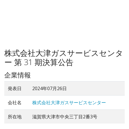
株式会社大津ガスサービスセンタ
ー 第 31 期決算公告
企業情報
発表日
2024年07月26日
会社名
株式会社大津ガスサービスセンター
所在地
滋賀県大津市中央三丁目2番3号