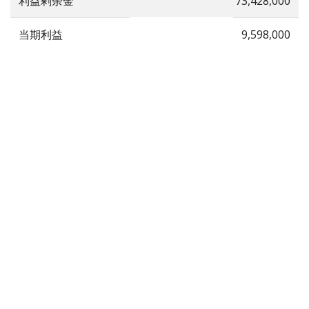
利益剰余金
73,428,000
当期利益
9,598,000