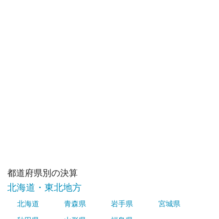
都道府県別の決算
北海道・東北地方
北海道
青森県
岩手県
宮城県