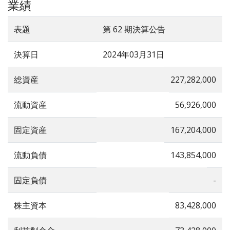
業績
表題
第 62 期決算公告
決算日
2024年03月31日
総資産
227,282,000
流動資産
56,926,000
固定資産
167,204,000
流動負債
143,854,000
固定負債
-
株主資本
83,428,000