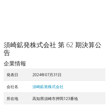
須崎鉱発株式会社 第 62 期決算公
告
企業情報
発表日
2024年07月31日
会社名
須崎鉱発株式会社
所在地
高知県須崎市押岡123番地