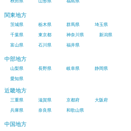
秋田県
山形県
福島県
関東地方
茨城県
栃木県
群馬県
埼玉県
千葉県
東京都
神奈川県
新潟県
富山県
石川県
福井県
中部地方
山梨県
長野県
岐阜県
静岡県
愛知県
近畿地方
三重県
滋賀県
京都府
大阪府
兵庫県
奈良県
和歌山県
中国地方