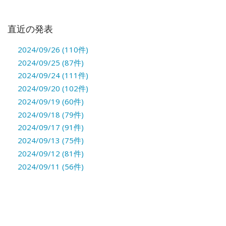
直近の発表
2024/09/26 (110件)
2024/09/25 (87件)
2024/09/24 (111件)
2024/09/20 (102件)
2024/09/19 (60件)
2024/09/18 (79件)
2024/09/17 (91件)
2024/09/13 (75件)
2024/09/12 (81件)
2024/09/11 (56件)