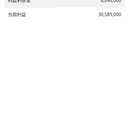
利益剰余金
6,045,000
当期利益
30,589,000