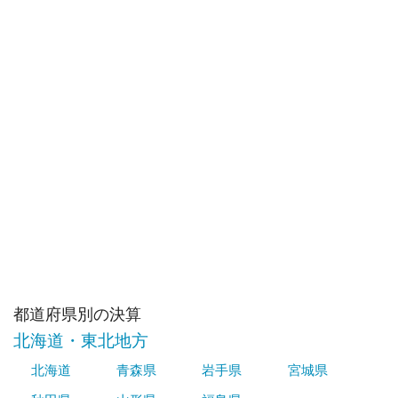
都道府県別の決算
北海道・東北地方
北海道
青森県
岩手県
宮城県