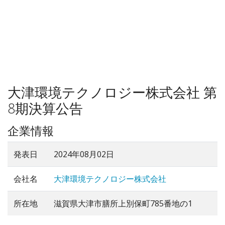
大津環境テクノロジー株式会社 第
8期決算公告
企業情報
発表日
2024年08月02日
会社名
大津環境テクノロジー株式会社
所在地
滋賀県大津市膳所上別保町785番地の1