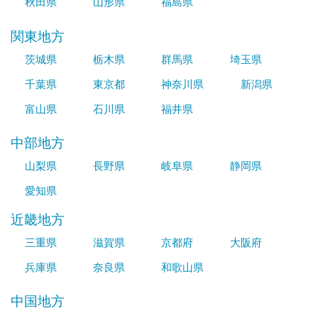
秋田県
山形県
福島県
関東地方
茨城県
栃木県
群馬県
埼玉県
千葉県
東京都
神奈川県
新潟県
富山県
石川県
福井県
中部地方
山梨県
長野県
岐阜県
静岡県
愛知県
近畿地方
三重県
滋賀県
京都府
大阪府
兵庫県
奈良県
和歌山県
中国地方