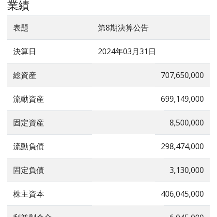
業績
表題
第8期決算公告
決算日
2024年03月31日
総資産
707,650,000
流動資産
699,149,000
固定資産
8,500,000
流動負債
298,474,000
固定負債
3,130,000
株主資本
406,045,000