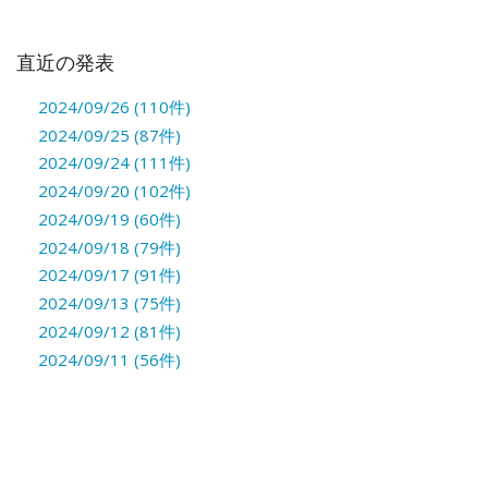
直近の発表
2024/09/26 (110件)
2024/09/25 (87件)
2024/09/24 (111件)
2024/09/20 (102件)
2024/09/19 (60件)
2024/09/18 (79件)
2024/09/17 (91件)
2024/09/13 (75件)
2024/09/12 (81件)
2024/09/11 (56件)