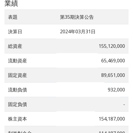
業績
表題
第35期決算公告
決算日
2024年03月31日
総資産
155,120,000
流動資産
65,469,000
固定資産
89,651,000
流動負債
932,000
固定負債
-
株主資本
154,187,000