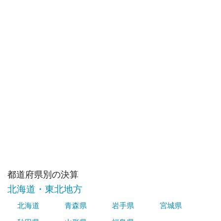
都道府県別の決算
北海道・東北地方
北海道
青森県
岩手県
宮城県