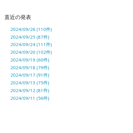
直近の発表
2024/09/26 (110件)
2024/09/25 (87件)
2024/09/24 (111件)
2024/09/20 (102件)
2024/09/19 (60件)
2024/09/18 (79件)
2024/09/17 (91件)
2024/09/13 (75件)
2024/09/12 (81件)
2024/09/11 (56件)