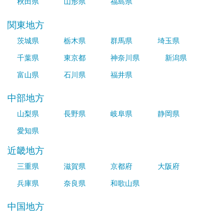
秋田県
山形県
福島県
関東地方
茨城県
栃木県
群馬県
埼玉県
千葉県
東京都
神奈川県
新潟県
富山県
石川県
福井県
中部地方
山梨県
長野県
岐阜県
静岡県
愛知県
近畿地方
三重県
滋賀県
京都府
大阪府
兵庫県
奈良県
和歌山県
中国地方