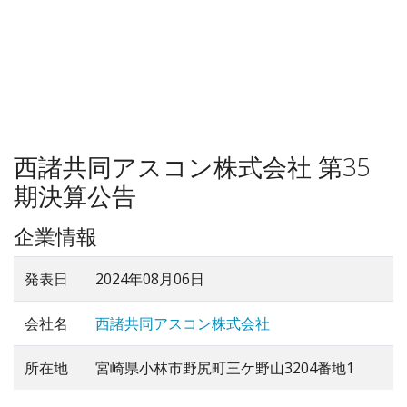
西諸共同アスコン株式会社 第35
期決算公告
企業情報
発表日
2024年08月06日
会社名
西諸共同アスコン株式会社
所在地
宮崎県小林市野尻町三ケ野山3204番地1