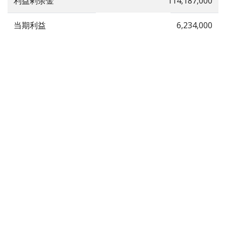
利益剰余金
114,187,000
当期利益
6,234,000