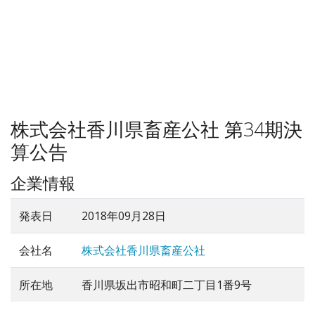
株式会社香川県畜産公社 第34期決
算公告
企業情報
発表日
2018年09月28日
会社名
株式会社香川県畜産公社
所在地
香川県坂出市昭和町二丁目1番9号