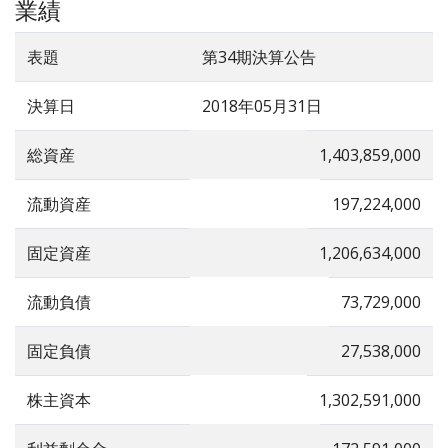
業績
表題
第34期決算公告
決算日
2018年05月31日
総資産
1,403,859,000
流動資産
197,224,000
固定資産
1,206,634,000
流動負債
73,729,000
固定負債
27,538,000
株主資本
1,302,591,000