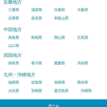
近畿地方
三重県
滋賀県
京都府
大阪府
兵庫県
奈良県
和歌山県
中国地方
鳥取県
島根県
岡山県
広島県
山口県
四国地方
徳島県
香川県
愛媛県
高知県
九州・沖縄地方
福岡県
佐賀県
長崎県
熊本県
大分県
宮崎県
鹿児島県
沖縄県
ホーム