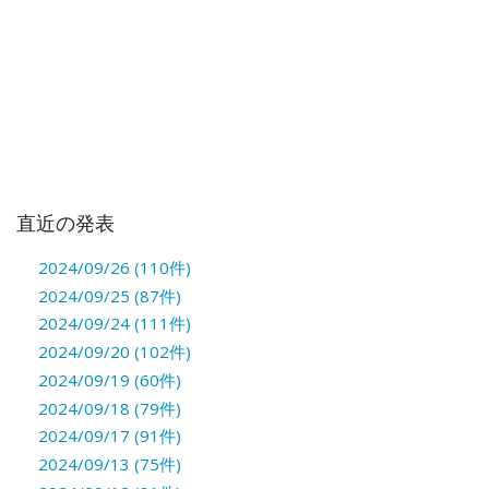
直近の発表
2024/09/26 (110件)
2024/09/25 (87件)
2024/09/24 (111件)
2024/09/20 (102件)
2024/09/19 (60件)
2024/09/18 (79件)
2024/09/17 (91件)
2024/09/13 (75件)