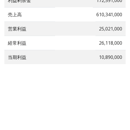
利益剰余金
172,591,000
売上高
610,341,000
営業利益
25,021,000
経常利益
26,118,000
当期利益
10,890,000