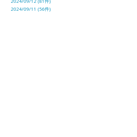
2024/09/12 (81件)
2024/09/11 (56件)