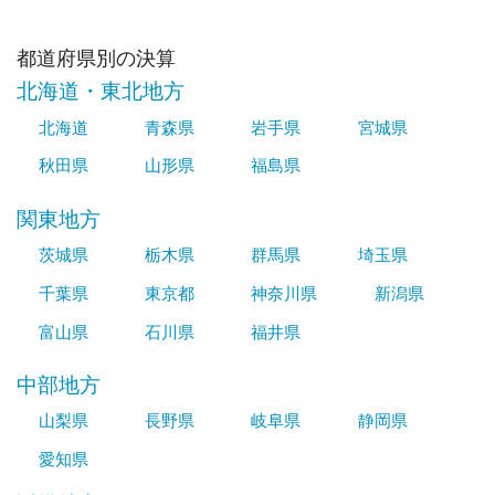
都道府県別の決算
北海道・東北地方
北海道
青森県
岩手県
宮城県
秋田県
山形県
福島県
関東地方
茨城県
栃木県
群馬県
埼玉県
千葉県
東京都
神奈川県
新潟県
富山県
石川県
福井県
中部地方
山梨県
長野県
岐阜県
静岡県
愛知県