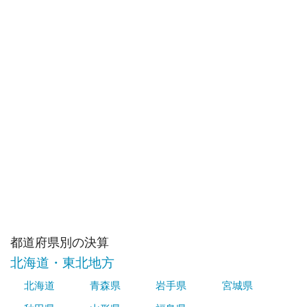
都道府県別の決算
北海道・東北地方
北海道
青森県
岩手県
宮城県