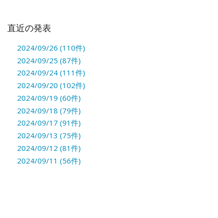
直近の発表
2024/09/26 (110件)
2024/09/25 (87件)
2024/09/24 (111件)
2024/09/20 (102件)
2024/09/19 (60件)
2024/09/18 (79件)
2024/09/17 (91件)
2024/09/13 (75件)
2024/09/12 (81件)
2024/09/11 (56件)