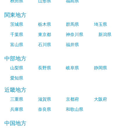
秋田県
山形県
福島県
関東地方
茨城県
栃木県
群馬県
埼玉県
千葉県
東京都
神奈川県
新潟県
富山県
石川県
福井県
中部地方
山梨県
長野県
岐阜県
静岡県
愛知県
近畿地方
三重県
滋賀県
京都府
大阪府
兵庫県
奈良県
和歌山県
中国地方