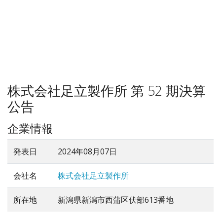
株式会社足立製作所 第 52 期決算
公告
企業情報
発表日
2024年08月07日
会社名
株式会社足立製作所
所在地
新潟県新潟市西蒲区伏部613番地