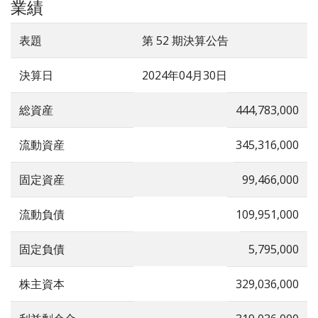
業績
表題
第 52 期決算公告
決算日
2024年04月30日
総資産
444,783,000
流動資産
345,316,000
固定資産
99,466,000
流動負債
109,951,000
固定負債
5,795,000
株主資本
329,036,000