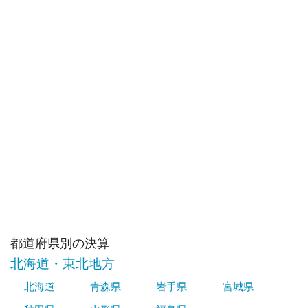
都道府県別の決算
北海道・東北地方
北海道
青森県
岩手県
宮城県