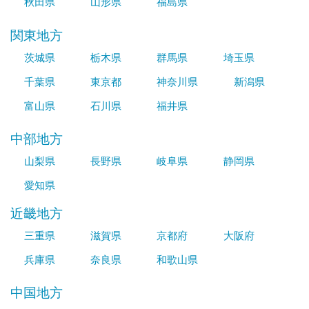
秋田県
山形県
福島県
関東地方
茨城県
栃木県
群馬県
埼玉県
千葉県
東京都
神奈川県
新潟県
富山県
石川県
福井県
中部地方
山梨県
長野県
岐阜県
静岡県
愛知県
近畿地方
三重県
滋賀県
京都府
大阪府
兵庫県
奈良県
和歌山県
中国地方