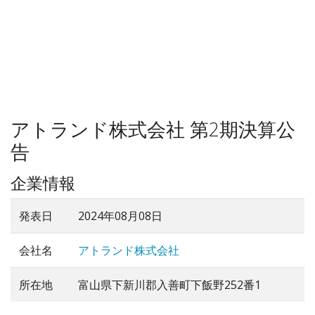
アトランド株式会社 第2期決算公
告
企業情報
発表日
2024年08月08日
会社名
アトランド株式会社
所在地
富山県下新川郡入善町下飯野252番1