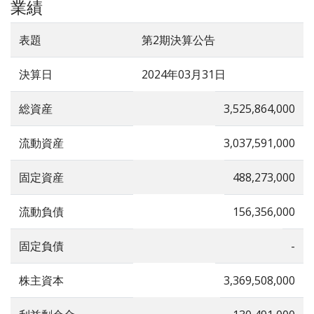
業績
表題
第2期決算公告
決算日
2024年03月31日
総資産
3,525,864,000
流動資産
3,037,591,000
固定資産
488,273,000
流動負債
156,356,000
固定負債
-
株主資本
3,369,508,000