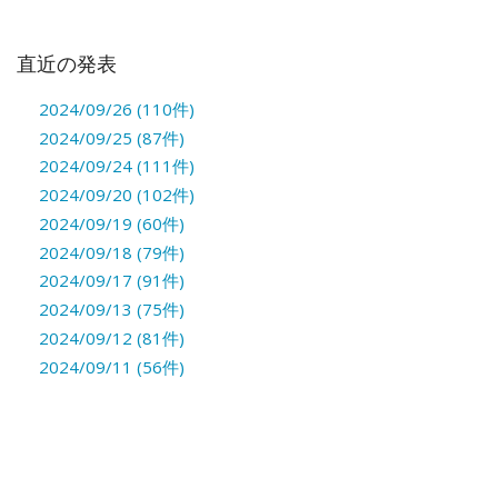
直近の発表
2024/09/26 (110件)
2024/09/25 (87件)
2024/09/24 (111件)
2024/09/20 (102件)
2024/09/19 (60件)
2024/09/18 (79件)
2024/09/17 (91件)
2024/09/13 (75件)
2024/09/12 (81件)
2024/09/11 (56件)