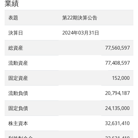
業績
表題
第22期決算公告
決算日
2024年03月31日
総資産
77,560,597
流動資産
77,408,597
固定資産
152,000
流動負債
20,794,187
固定負債
24,135,000
株主資本
32,631,410