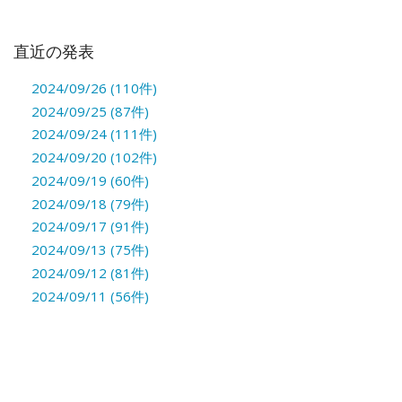
直近の発表
2024/09/26 (110件)
2024/09/25 (87件)
2024/09/24 (111件)
2024/09/20 (102件)
2024/09/19 (60件)
2024/09/18 (79件)
2024/09/17 (91件)
2024/09/13 (75件)
2024/09/12 (81件)
2024/09/11 (56件)