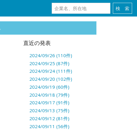
。
直近の発表
2024/09/26 (110件)
2024/09/25 (87件)
2024/09/24 (111件)
2024/09/20 (102件)
2024/09/19 (60件)
2024/09/18 (79件)
2024/09/17 (91件)
2024/09/13 (75件)
2024/09/12 (81件)
2024/09/11 (56件)