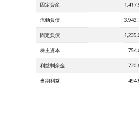
固定資産
1,417,
流動負債
3,943,
固定負債
1,235,
株主資本
754,
利益剰余金
720,
当期利益
494,