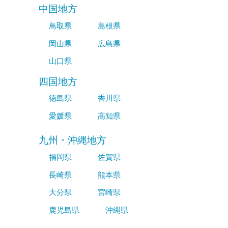
中国地方
鳥取県
島根県
岡山県
広島県
山口県
四国地方
徳島県
香川県
愛媛県
高知県
九州・沖縄地方
福岡県
佐賀県
長崎県
熊本県
大分県
宮崎県
鹿児島県
沖縄県