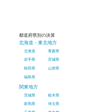
都道府県別の決算
北海道・東北地方
北海道
青森県
岩手県
宮城県
秋田県
山形県
福島県
関東地方
茨城県
栃木県
群馬県
埼玉県