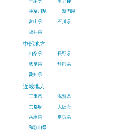
千葉県
東京都
神奈川県
新潟県
富山県
石川県
福井県
中部地方
山梨県
長野県
岐阜県
静岡県
愛知県
近畿地方
三重県
滋賀県
京都府
大阪府
兵庫県
奈良県
和歌山県