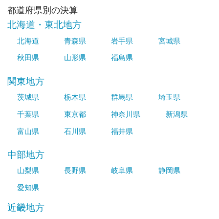
都道府県別の決算
北海道・東北地方
北海道
青森県
岩手県
宮城県
秋田県
山形県
福島県
関東地方
茨城県
栃木県
群馬県
埼玉県
千葉県
東京都
神奈川県
新潟県
富山県
石川県
福井県
中部地方
山梨県
長野県
岐阜県
静岡県
愛知県
近畿地方