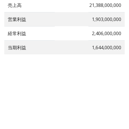
売上高
21,388,000,000
営業利益
1,903,000,000
経常利益
2,406,000,000
当期利益
1,644,000,000