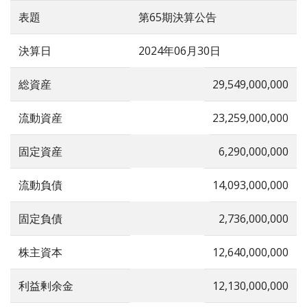
表題
第65期決算公告
決算日
2024年06月30日
総資産
29,549,000,000
流動資産
23,259,000,000
固定資産
6,290,000,000
流動負債
14,093,000,000
固定負債
2,736,000,000
株主資本
12,640,000,000
利益剰余金
12,130,000,000