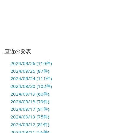
直近の発表
2024/09/26 (110件)
2024/09/25 (87件)
2024/09/24 (111件)
2024/09/20 (102件)
2024/09/19 (60件)
2024/09/18 (79件)
2024/09/17 (91件)
2024/09/13 (75件)
2024/09/12 (81件)
2024/09/11 (56件)