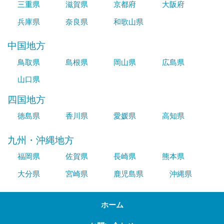
三重県
滋賀県
京都府
大阪府
兵庫県
奈良県
和歌山県
中国地方
鳥取県
島根県
岡山県
広島県
山口県
四国地方
徳島県
香川県
愛媛県
高知県
九州・沖縄地方
福岡県
佐賀県
長崎県
熊本県
大分県
宮崎県
鹿児島県
沖縄県
ホーム