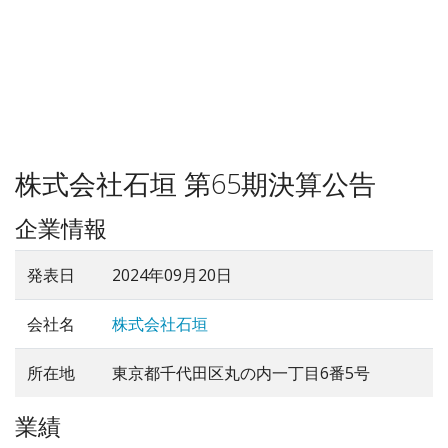
株式会社石垣 第65期決算公告
企業情報
発表日
2024年09月20日
会社名
株式会社石垣
所在地
東京都千代田区丸の内一丁目6番5号
業績