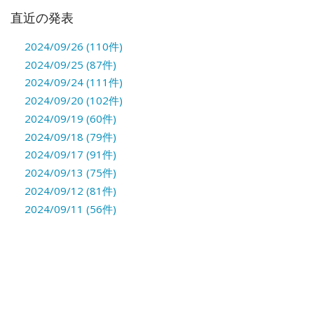
直近の発表
2024/09/26 (110件)
2024/09/25 (87件)
2024/09/24 (111件)
2024/09/20 (102件)
2024/09/19 (60件)
2024/09/18 (79件)
2024/09/17 (91件)
2024/09/13 (75件)
2024/09/12 (81件)
2024/09/11 (56件)