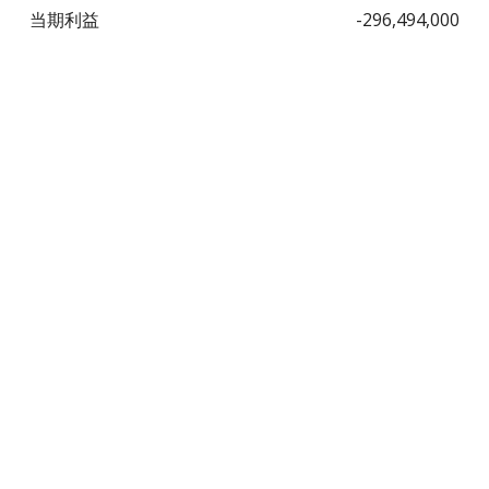
当期利益
-296,494,000