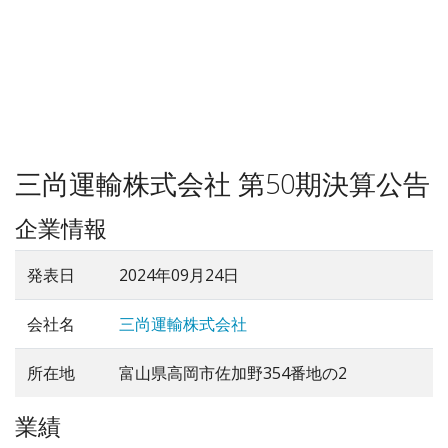
三尚運輸株式会社 第50期決算公告
企業情報
発表日
2024年09月24日
会社名
三尚運輸株式会社
所在地
富山県高岡市佐加野354番地の2
業績