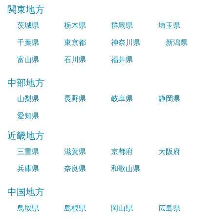
関東地方
茨城県
栃木県
群馬県
埼玉県
千葉県
東京都
神奈川県
新潟県
富山県
石川県
福井県
中部地方
山梨県
長野県
岐阜県
静岡県
愛知県
近畿地方
三重県
滋賀県
京都府
大阪府
兵庫県
奈良県
和歌山県
中国地方
鳥取県
島根県
岡山県
広島県