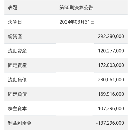
表題
第50期決算公告
決算日
2024年03月31日
総資産
292,280,000
流動資産
120,277,000
固定資産
172,003,000
流動負債
230,061,000
固定負債
169,516,000
株主資本
-107,296,000
利益剰余金
-137,296,000