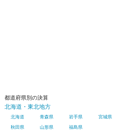
都道府県別の決算
北海道・東北地方
北海道
青森県
岩手県
宮城県
秋田県
山形県
福島県