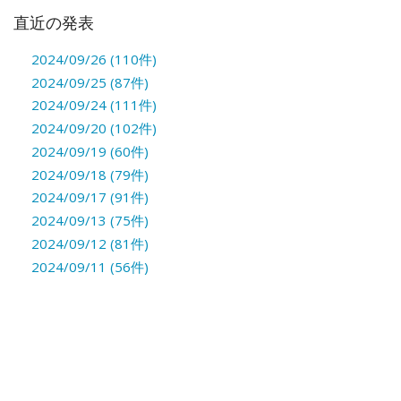
直近の発表
2024/09/26 (110件)
2024/09/25 (87件)
2024/09/24 (111件)
2024/09/20 (102件)
2024/09/19 (60件)
2024/09/18 (79件)
2024/09/17 (91件)
2024/09/13 (75件)
2024/09/12 (81件)
2024/09/11 (56件)