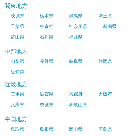
関東地方
茨城県
栃木県
群馬県
埼玉県
千葉県
東京都
神奈川県
新潟県
富山県
石川県
福井県
中部地方
山梨県
長野県
岐阜県
静岡県
愛知県
近畿地方
三重県
滋賀県
京都府
大阪府
兵庫県
奈良県
和歌山県
中国地方
鳥取県
島根県
岡山県
広島県