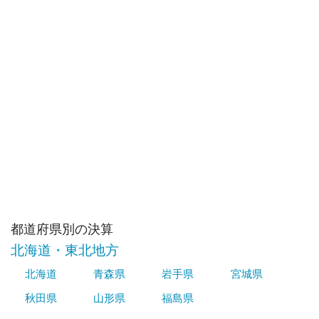
都道府県別の決算
北海道・東北地方
北海道
青森県
岩手県
宮城県
秋田県
山形県
福島県