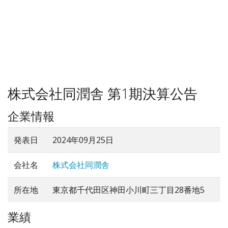
株式会社同潤舎 第1期決算公告
企業情報
発表日
2024年09月25日
会社名
株式会社同潤舎
所在地
東京都千代田区神田小川町三丁目28番地5
業績