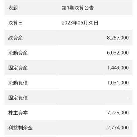
表題
第1期決算公告
決算日
2023年06月30日
総資産
8,257,000
流動資産
6,032,000
固定資産
1,449,000
流動負債
1,031,000
固定負債
-
株主資本
7,225,000
利益剰余金
-2,774,000