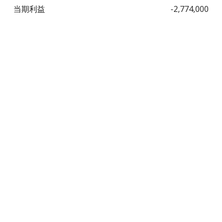
当期利益
-2,774,000