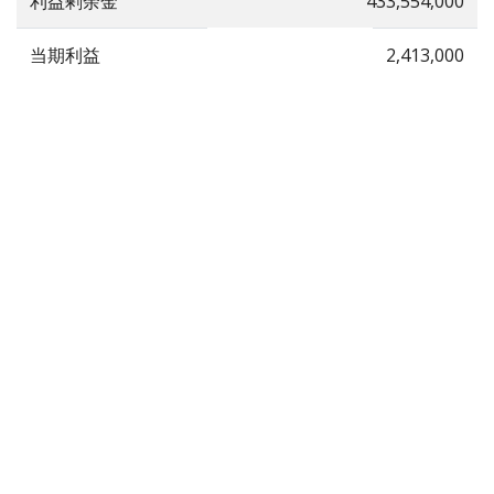
利益剰余金
433,554,000
当期利益
2,413,000