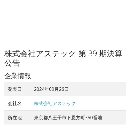
株式会社アステック 第 39 期決算
公告
企業情報
発表日
2024年09月26日
会社名
株式会社アステック
所在地
東京都八王子市下恩方町350番地