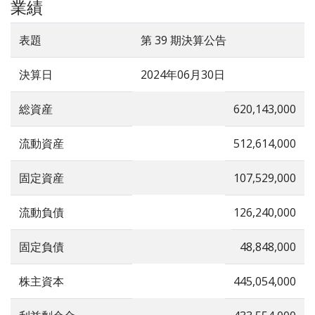
業績
表題
第 39 期決算公告
決算日
2024年06月30日
総資産
620,143,000
流動資産
512,614,000
固定資産
107,529,000
流動負債
126,240,000
固定負債
48,848,000
株主資本
445,054,000