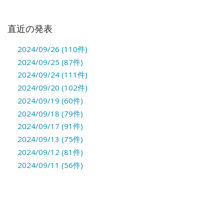
直近の発表
2024/09/26 (110件)
2024/09/25 (87件)
2024/09/24 (111件)
2024/09/20 (102件)
2024/09/19 (60件)
2024/09/18 (79件)
2024/09/17 (91件)
2024/09/13 (75件)
2024/09/12 (81件)
2024/09/11 (56件)