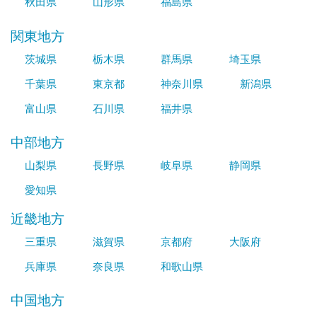
秋田県
山形県
福島県
関東地方
茨城県
栃木県
群馬県
埼玉県
千葉県
東京都
神奈川県
新潟県
富山県
石川県
福井県
中部地方
山梨県
長野県
岐阜県
静岡県
愛知県
近畿地方
三重県
滋賀県
京都府
大阪府
兵庫県
奈良県
和歌山県
中国地方