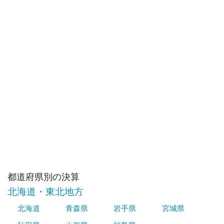
都道府県別の決算
北海道・東北地方
北海道
青森県
岩手県
宮城県